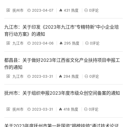
抚州市
2023-04-07
431 热度
0评论
九江市：关于印发《2023年九江市“专精特新”中小企业培
育行动方案》的通知
九江市
2023-04-06
295 热度
0评论
都昌县：关于做好2023年江西省文化产业扶持项目申报工
作的通知
九江市
2023-03-31
294 热度
0评论
抚州市：关于组织申报2023年度市级众创空间备案的通知
抚州市
2023-03-31
418 热度
0评论
关于2023年度抚州市第一批国资“揭榜挂帅”通过技术论证