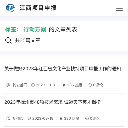
江西项目申报
标签：
行动方案
的文章列表
共25篇文章
关于做好2023年江西省文化产业扶持项目申报工作的通知
其它部门
2023-10-31
286 热度
0评论
2023年抚州市48项技术需求 诚邀天下英才揭榜
抚州市
2023-09-19
396 热度
0评论