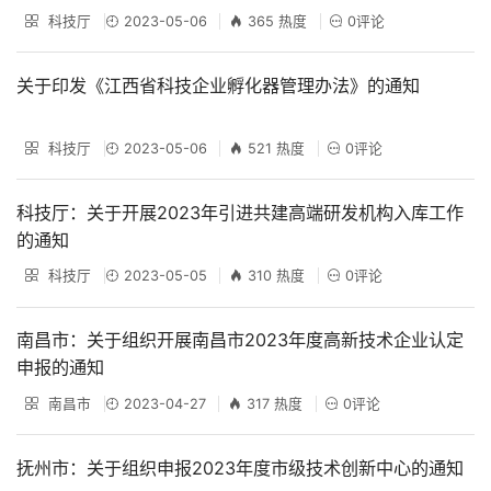
科技厅
2023-05-06
365 热度
0评论
关于印发《江西省科技企业孵化器管理办法》的通知
科技厅
2023-05-06
521 热度
0评论
科技厅：关于开展2023年引进共建高端研发机构入库工作
的通知
科技厅
2023-05-05
310 热度
0评论
南昌市：关于组织开展南昌市2023年度高新技术企业认定
申报的通知
南昌市
2023-04-27
317 热度
0评论
抚州市：关于组织申报2023年度市级技术创新中心的通知