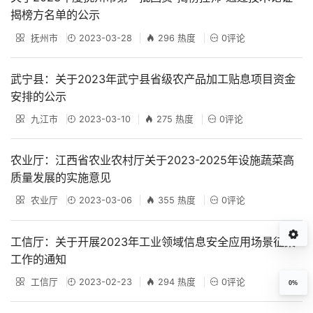
揭榜方名单的公示
抚州市
2023-03-28
296 热度
0评论
武宁县：关于2023年武宁县省级农产品加工贴息项目资金
安排的公示
九江市
2023-03-10
275 热度
0评论
农业厅：江西省农业农村厅关于2023-2025年设施蔬菜高
质量发展的实施意见
农业厅
2023-03-06
355 热度
0评论
工信厅：关于开展2023年工业领域信息安全应用场景征集
工作的通知
工信厅
2023-02-23
294 热度
0评论
0%