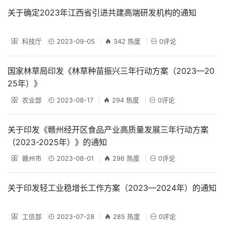
关于确定2023年江西省引进共建高端研发机构的通知
科技厅
2023-09-05
342 热度
0评论
国家林草局印发《林草种苗振兴三年行动方案（2023—20
25年）》
农业部
2023-08-17
294 热度
0评论
关于印发《赣州经开区食品产业高质量发展三年行动方案
（2023-2025年）》的通知
赣州市
2023-08-01
296 热度
0评论
关于印发轻工业稳增长工作方案（2023—2024年）的通知
工信部
2023-07-28
285 热度
0评论