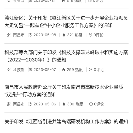
农业部
2023-05-31
318 热度
0评论
赣江新区：关于印发《赣江新区关于进一步开展企业特派员
大走访暨“一起益企”中小企业服务工作方案》的通知
南昌市
2023-05-08
321 热度
0评论
科技部等九部门关于印发《科技支撑碳达峰碳中和实施方案
（2022—2030年）》的通知
科技部
2023-05-07
299 热度
0评论
南昌市人民政府办公厅关于印发南昌市高新技术企业量质
“双提升”行动方案的通知
南昌市
2023-05-06
300 热度
0评论
关于印发《江西省引进共建高端研发机构工作方案》的通知