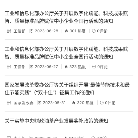
工业和信息化部办公厅关于开展数字化赋能、科技成果赋
智、质量标准品牌赋值中小企业全国行活动的通知
工信部
2023-06-28
301 热度
0评论
工业和信息化部办公厅关于开展数字化赋能、科技成果赋
智、质量标准品牌赋值中小企业全国行活动的通知
工信部
2023-06-27
323 热度
0评论
国家发展改革委办公厅等关于组织开展“最佳节能技术和最
佳节能实践”（“双十佳”）征集工作的通知
国家发改委
2023-05-31
320 热度
0评论
关于实施中央财政油茶产业发展奖补政策的通知