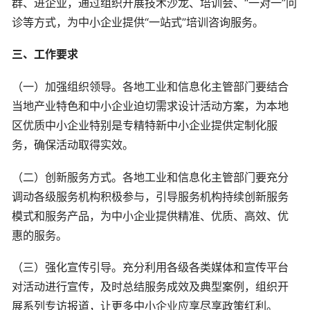
群、进企业，通过组织开展技术沙龙、培训会、“一对一”问
诊等方式，为中小企业提供“一站式”培训咨询服务。
三、工作要求
（一）加强组织领导。各地工业和信息化主管部门要结合
当地产业特色和中小企业迫切需求设计活动方案，为本地
区优质中小企业特别是专精特新中小企业提供定制化服
务，确保活动取得实效。
（二）创新服务方式。各地工业和信息化主管部门要充分
调动各级服务机构积极参与，引导服务机构持续创新服务
模式和服务产品，为中小企业提供精准、优质、高效、优
惠的服务。
（三）强化宣传引导。充分利用各级各类媒体和宣传平台
对活动进行宣传，及时总结服务成效及典型案例，组织开
展系列专访报道，让更多中小企业应享尽享政策红利。