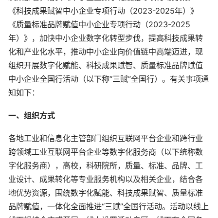
《科技成果赋智中小企业专项行动（2023-2025年）》
《质量标准品牌赋值中小企业专项行动（2023-2025
年）》，加快中小企业数字化转型步伐，提高科技成果转
化和产业化水平，推动中小企业向价值链中高端迈进，现
组织开展数字化赋能、科技成果赋智、质量标准品牌赋值
中小企业全国行活动（以下称“三赋”全国行）。有关事项通
知如下：
一、组织方式
各地工业和信息化主管部门组织互联网平台企业和跨行业
跨领域工业互联网平台企业等数字化服务商（以下统称数
字化服务商），高校，科研院所，质量、标准、品牌、工
业设计、成果转化等专业服务机构以及相关企业，结合各
地优势资源，围绕数字化赋能、科技成果赋智、质量标准
品牌赋值，一体化全面推进“三赋”全国行活动。活动以线上