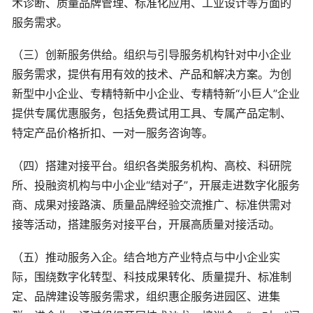
术诊断、质量品牌管理、标准化应用、工业设计等方面的
服务需求。
（三）创新服务供给。组织与引导服务机构针对中小企业
服务需求，提供有用有效的技术、产品和解决方案。为创
新型中小企业、专精特新中小企业、专精特新“小巨人”企业
提供专属优惠服务，包括免费试用工具、专属产品定制、
特定产品价格折扣、一对一服务咨询等。
（四）搭建对接平台。组织各类服务机构、高校、科研院
所、投融资机构与中小企业“结对子”，开展走进数字化服务
商、成果对接路演、质量品牌经验交流推广、标准供需对
接等活动，搭建服务对接平台，开展高质量对接活动。
（五）推动服务入企。结合地方产业特点与中小企业实
际，围绕数字化转型、科技成果转化、质量提升、标准制
定、品牌建设等服务需求，组织惠企服务进园区、进集