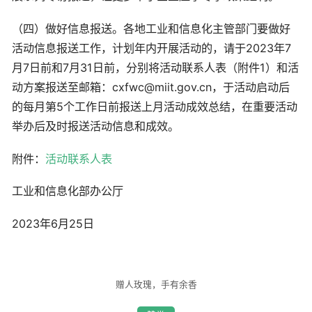
（四）做好信息报送。各地工业和信息化主管部门要做好
活动信息报送工作，计划年内开展活动的，请于2023年7
月7日前和7月31日前，分别将活动联系人表（附件1）和活
动方案报送至邮箱：cxfwc@miit.gov.cn，于活动启动后
的每月第5个工作日前报送上月活动成效总结，在重要活动
举办后及时报送活动信息和成效。
附件：
活动联系人表
工业和信息化部办公厅
2023年6月25日
赠人玫瑰，手有余香