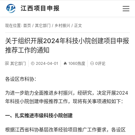
江西项目申报
现在位置:
首页
/
其它部门
/
乡村振兴
/ 正文
关于组织开展2024年科技小院创建项目申报
推荐工作的通知
其它部门
2024-04-01
1060热度
0评论
各设区市科协：
为进一步助力全面推进乡村振兴，经研究，决定开展2024
年科技小院创建申报推荐工作，现将有关事项通知如下：
一、扎实推进市级科技小院创建
根据江西省科协基层改革经验项目推广工作要求，各设区