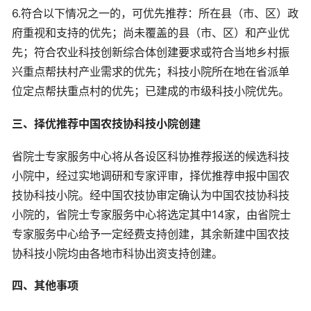
6.符合以下情况之一的，可优先推荐：所在县（市、区）政
府重视和支持的优先；尚未覆盖的县（市、区）和产业优
先；符合农业科技创新综合体创建要求或符合当地乡村振
兴重点帮扶村产业需求的优先；科技小院所在地在省派单
位定点帮扶重点村的优先；已建成的市级科技小院优先。
三、择优推荐中国农技协科技小院创建
省院士专家服务中心将从各设区科协推荐报送的候选科技
小院中，经过实地调研和专家评审，择优推荐申报中国农
技协科技小院。经中国农技协审定确认为中国农技协科技
小院的，省院士专家服务中心将选定其中14家，由省院士
专家服务中心给予一定经费支持创建，其余新建中国农技
协科技小院均由各地市科协出资支持创建。
四、其他事项