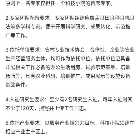
原则上一名专家仅担任一个科技小院的首席专家。
2.专家团队配备要求：专家团队组建应覆盖良田良种良机良
法等多学科专家，便于开展科学研究、成果转化、示范推
广等工作。
3.依托单位要求：农村专业技术协会，合作社、企业等农业
生产经营服务主体，均可作为依托单位。依托单位应具备
开展相关工作必备的办公生活用房、试验示范基地、培训
场所等，具有农业科研、培训推广、成果展示等设施设备
基础条件。
4.入驻研究生要求：至少有2名研究生入驻，每年入驻时间
不少于120天，撰写并上传工作日志。
5.依托产业要求：以服务产业振兴为目标，科技小院须建在
相应产业主产区上。