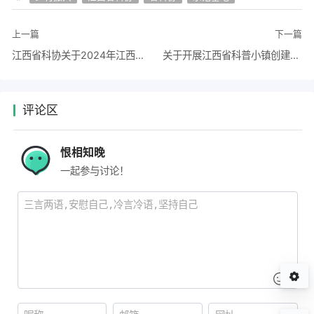
上一篇
下一篇
江西省科协关于2024年江西省“最美科技工作者”学习宣传活动项目申报评审的通知
关于开展江西省科普小镇创建申报工作的通知
评论区
恨相知晚
一起参与讨论！