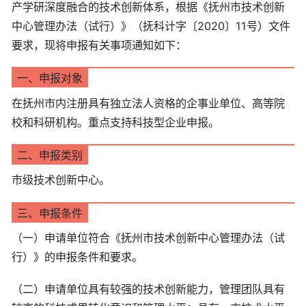
产学研深度融合的技术创新体系，根据《抚州市技术创新
中心管理办法（试行）》（抚科计字〔2020〕11号）文件
要求，现将申报有关事项通知如下：
一、申报对象
在抚州市内注册具有独立法人资格的企事业单位、高等院
校和科研机构。重点支持科技型企业申报。
二、申报类别
市级技术创新中心。
三、申报条件
（一）申请单位符合《抚州市技术创新中心管理办法（试
行）》的申报条件和要求。
（二）申请单位具有较强的技术创新能力，管理团队具有