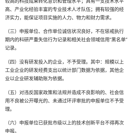
较高的科技成果转化意识和管理水平；具有一支技术水平
高、产业化经验丰富的专业技术人才队伍；拥有较强的经
济实力，能保证项目实施的人力、物力和财力需求。
（三）申报单位、合作单位诚信状况良好，不在惩戒执行
期内的科研严重失信行为记录和相关社会领域信用“黑名单”
记录。
（四）没有研发投入的企业，不予受理。其中：规模以上
工业企业的研发经费支出以统计部门数据为依据，其他企
业以企业研发辅助账为依据。
（五）对违反国家政策和法规并造成不良影响的、社会信
用不良被公开曝光的、未通过环评审批的申报单位不予受
理。
（六）申报单位已获批市级以上的技术创新平台不得再次
申报。