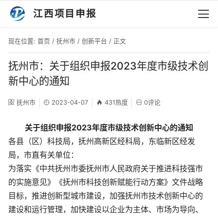
江西项目申报
现在位置:
首页
/
抚州市
/
创新平台
/ 正文
抚州市：关于组织申报2023年度市级技术创
新中心的通知
抚州市
2023-04-07
431热度
0评论
关于组织申报2023年度市级技术创新中心的通知
各县（区）科技局，抚州高新区经科局，东临新区经发
局，市直有关单位：
为落实《中共抚州市委抚州市人民政府关于推进科技强市
的实施意见》《抚州市科技创新赋能行动方案》文件战略
目标，推进创新型城市建设，加强抚州市技术创新中心的
建设和运行管理，加快建设以企业为主体、市场为导向、