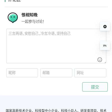
恨相知晚
一起参与讨论！
0%
提交
国家高新技术企业、科技型中小企业、科技小巨人、研发类项目、技术