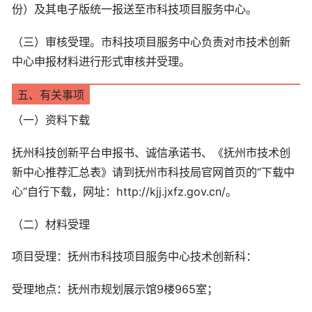
份）及其电子版统一报送至市科技项目服务中心。
（三）审核受理。市科技项目服务中心负责对市技术创新
中心申报材料进行形式审核并受理。
五、有关事项
（一）资料下载
抚州科技创新平台申报书、诚信承诺书、《抚州市技术创
新中心推荐汇总表》请到抚州市科技局官网首页的“下载中
心”自行下载，网址：http://kjj.jxfz.gov.cn/。
（二）材料受理
项目受理：抚州市科技项目服务中心技术创新科：
受理地点：抚州市规划展示馆9楼965室；