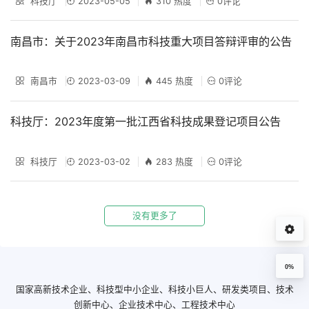
科技厅
2023-05-05
310 热度
0评论
南昌市：关于2023年南昌市科技重大项目答辩评审的公告
南昌市
2023-03-09
445 热度
0评论
科技厅：2023年度第一批江西省科技成果登记项目公告
科技厅
2023-03-02
283 热度
0评论
没有更多了
0%
国家高新技术企业、科技型中小企业、科技小巨人、研发类项目、技术
创新中心、企业技术中心、工程技术中心