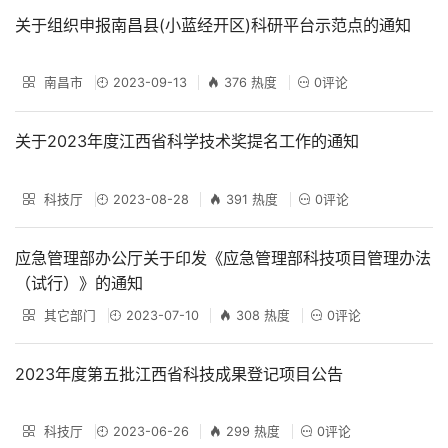
关于组织申报南昌县(小蓝经开区)科研平台示范点的通知
南昌市
2023-09-13
376 热度
0评论
关于2023年度江西省科学技术奖提名工作的通知
科技厅
2023-08-28
391 热度
0评论
应急管理部办公厅关于印发《应急管理部科技项目管理办法
（试行）》的通知
其它部门
2023-07-10
308 热度
0评论
2023年度第五批江西省科技成果登记项目公告
科技厅
2023-06-26
299 热度
0评论