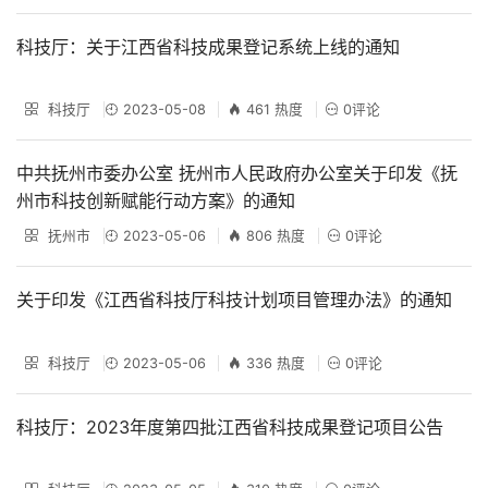
科技厅：关于江西省科技成果登记系统上线的通知
科技厅
2023-05-08
461 热度
0评论
中共抚州市委办公室 抚州市人民政府办公室关于印发《抚
州市科技创新赋能行动方案》的通知
抚州市
2023-05-06
806 热度
0评论
关于印发《江西省科技厅科技计划项目管理办法》的通知
科技厅
2023-05-06
336 热度
0评论
科技厅：2023年度第四批江西省科技成果登记项目公告