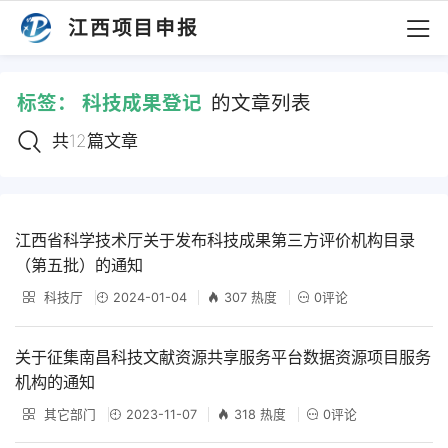
江西项目申报
标签：
科技成果登记
的文章列表
共12篇文章
江西省科学技术厅关于发布科技成果第三方评价机构目录
（第五批）的通知
科技厅
2024-01-04
307 热度
0评论
关于征集南昌科技文献资源共享服务平台数据资源项目服务
机构的通知
其它部门
2023-11-07
318 热度
0评论