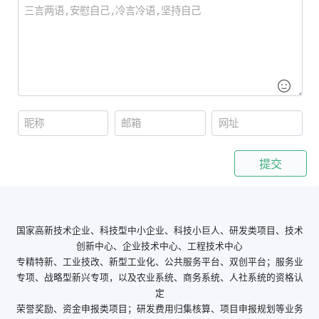
提交
国家高新技术企业、科技型中小企业、科技小巨人、研发类项目、技术
创新中心、企业技术中心、工程技术中心
专精特新、工业技改、新型工业化、公共服务平台、双创平台；服务业
专项、战略型新兴专项，以及农业系统、商务系统、人社系统的资格认
定
荣誉奖励、资金申报类项目；研发费用归集核算、项目申报规划等业务