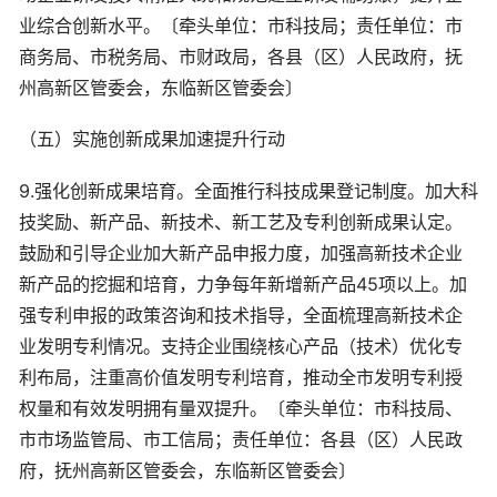
业综合创新水平。〔牵头单位：市科技局；责任单位：市
商务局、市税务局、市财政局，各县（区）人民政府，抚
州高新区管委会，东临新区管委会〕
（五）实施创新成果加速提升行动
9.强化创新成果培育。全面推行科技成果登记制度。加大科
技奖励、新产品、新技术、新工艺及专利创新成果认定。
鼓励和引导企业加大新产品申报力度，加强高新技术企业
新产品的挖掘和培育，力争每年新增新产品45项以上。加
强专利申报的政策咨询和技术指导，全面梳理高新技术企
业发明专利情况。支持企业围绕核心产品（技术）优化专
利布局，注重高价值发明专利培育，推动全市发明专利授
权量和有效发明拥有量双提升。〔牵头单位：市科技局、
市市场监管局、市工信局；责任单位：各县（区）人民政
府，抚州高新区管委会，东临新区管委会〕