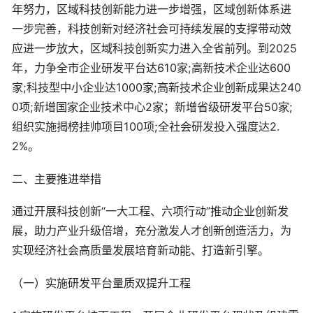
年努力，区域科技创新能力进一步增强，区域创新体系进
一步完善，科技创新对经济社会可持续发展的支撑带动效
应进一步放大，区域科技创新实力进入全省前列。到2025
年，力争全市企业研发平台达610家;高新技术企业达600
家;科技型中小企业达1000家;高新技术企业创新成果达240
0项;新增国家企业技术中心2家；新增省级研发平台50家;
组织实施揭榜挂帅项目100项;全社会研发投入强度达2.
2%。
二、主要推进举措
通过开展科技创新“一大工程、六项行动”推动企业创新发
展，助力产业升级倍增，充分激发人才创新创造活力，为
实现经济社会高质量发展培育新动能、打造新引擎。
（一）实施研发平台量质双提升工程