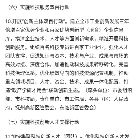
（六）实施科技服务双百行动
10.开展“创新主体双百行动”。建立全市工业创新发展三年
倍增百家优势企业和百家优势创新型（培育）企业信息
库，摸清企业技术、人才等方面创新需求，精准开展科技
创新服务。组织百名科技专员进百家工业企业，强化人才
团队支撑，促进知识与资本、技术与产业、成果与市场的
高效对接、深度合作，加速推动科技成果转移转化。完善
科技治理体系。优化绩效导向的科技资源配置机制，推动
重点领域项目、人才、资金、技术、成果一体化配置，打
造“政产学研才用金”联动创新生态。〔牵头单位：市委组织
部、市科技局；责任单位：市工信局，各县（区）人民政
府，抚州高新区管委会，东临新区管委会〕
（七）实施科技创新人才支撑行动
11.加快集聚科技创新人才（团队）。优化科技创新人才发