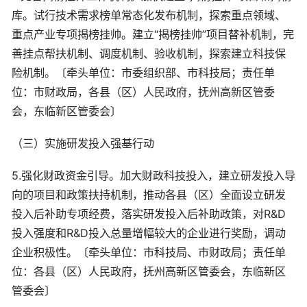
库。试行技术需求榜单常态化发布机制，探索重点领域、
重点产业专项揭榜挂帅。建立“揭榜挂帅”项目替补机制，完
善挂点帮扶机制、调度机制、验收机制，探索建立科技保
险机制。〔牵头单位：市委组织部、市科技局；责任单
位：市财政局，各县（区）人民政府，抚州高新区管委
会，东临新区管委会〕
（三）实施研发投入强基行动
5.强化财政资金引导。加大财政科技投入，建立研发投入导
向的项目和政策扶持机制，推动各县（区）全面设立研发
投入后补助专项经费，落实研发投入后补助政策，对R&D
投入强度和R&D投入总量增幅较大的企业进行奖励，调动
企业积极性。〔牵头单位：市科技局、市财政局；责任单
位：各县（区）人民政府，抚州高新区管委会，东临新区
管委会〕