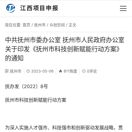
江西项目申报
现在位置:
首页
/
抚州市
/
众创空间
/ 正文
中共抚州市委办公室 抚州市人民政府办公室
关于印发《抚州市科技创新赋能行动方案》
的通知
抚州市
2023-05-06
811热度
0评论
抚办发〔2022〕8号
抚州市科技创新赋能行动方案
为深入实施人才强市、科技强市和创新驱动发展战略，贯