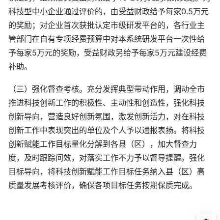
科技型中小企业通过评价的，由受益财政给予每家0.5万元
的奖励；对企业首次获批认定市级研发平台的，各行业主
管部门在自有专项经费预算中对本系统研发平台一次性给
予每家5万元的奖励，受益财政另给予每家5万元建设经费
补助。
（三）强化督查考核。充分发挥典型带动作用，调动全市
推进科技创新工作的积极性、主动性和创造性，强化科技
创新导向，营造良好创新氛围，激发创新活力，对在科技
创新工作中表现突出的单位及个人予以通报表扬。将科技
创新赋能工作目标量化分解到各县（区），加大督查力
度，及时跟踪问效，对落实工作不力予以督导提醒。强化
目标导向，将科技创新赋能工作目标任务纳入县（区）高
质量发展考核评价，确保各项目标任务按期保质完成。