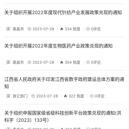
关于组织开展2022年度现代针纺产业发展政策兑现的通知
南昌市
2023-07-28
334 热度
0评论
关于组织开展2022年度生物医药产业政策兑现的通知
南昌市
2023-07-28
354 热度
0评论
江西省人民政府关于印发江西省数字政府建设总体方案的通
知
其它部门
2023-07-28
322 热度
0评论
关于组织申报国家级省级科技创新平台政策兑现的通知(洪
科字〔2023〕133号）