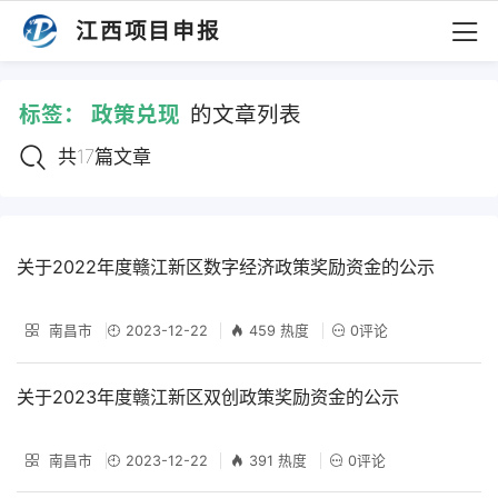
江西项目申报
标签：
政策兑现
的文章列表
共17篇文章
关于2022年度赣江新区数字经济政策奖励资金的公示
南昌市
2023-12-22
459 热度
0评论
关于2023年度赣江新区双创政策奖励资金的公示
南昌市
2023-12-22
391 热度
0评论