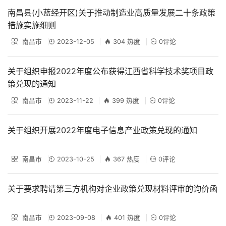
南昌县(小蓝经开区)关于推动制造业高质量发展二十条政策
措施实施细则
南昌市
2023-12-05
304 热度
0评论
关于组织申报2022年度公布获得江西省科学技术奖项目政
策兑现的通知
南昌市
2023-11-22
399 热度
0评论
关于组织开展2022年度电子信息产业政策兑现的通知
南昌市
2023-10-25
367 热度
0评论
关于要求聘请第三方机构对企业政策兑现材料评审的询价函
南昌市
2023-09-08
401 热度
0评论