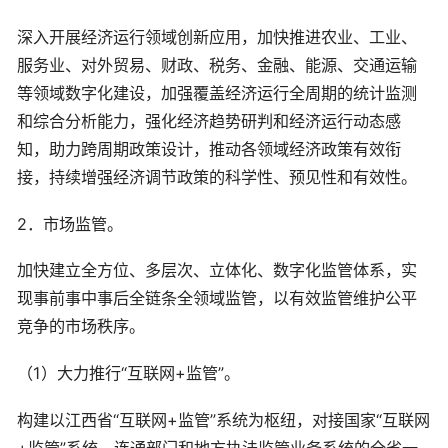
深入开展经济运行领域创新应用，加快推进农业、工业、
服务业、对外贸易、财政、税务、金融、能源、交通运输
等领域数字化建设，加强覆盖经济运行全周期的统计监测
和综合分析能力，强化经济趋势研判和经济运行动态感
知，助力跨周期政策设计，推动各领域经济政策有效衔
接，持续增强经济调节政策的科学性、预见性和有效性。
2．市场监管。
加快建立全方位、多层次、立体化、数字化监管体系，实
现事前事中事后全链条全领域监管，以有效监管维护公平
竞争的市场秩序。
（1）大力推行“互联网+监管”。
构建以江西省“互联网+监管”系统为枢纽，对接国家“互联网
+监管”系统，连通部门和地方执法监管业务系统的全省一