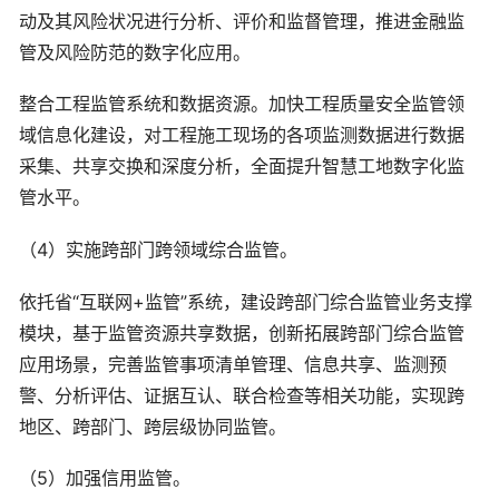
动及其风险状况进行分析、评价和监督管理，推进金融监
管及风险防范的数字化应用。
整合工程监管系统和数据资源。加快工程质量安全监管领
域信息化建设，对工程施工现场的各项监测数据进行数据
采集、共享交换和深度分析，全面提升智慧工地数字化监
管水平。
（4）实施跨部门跨领域综合监管。
依托省“互联网+监管”系统，建设跨部门综合监管业务支撑
模块，基于监管资源共享数据，创新拓展跨部门综合监管
应用场景，完善监管事项清单管理、信息共享、监测预
警、分析评估、证据互认、联合检查等相关功能，实现跨
地区、跨部门、跨层级协同监管。
（5）加强信用监管。