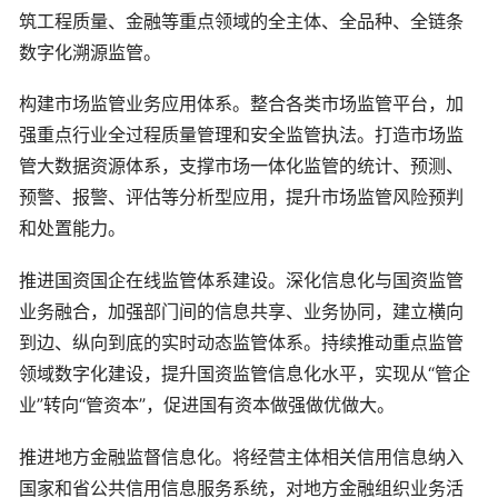
筑工程质量、金融等重点领域的全主体、全品种、全链条
数字化溯源监管。
构建市场监管业务应用体系。整合各类市场监管平台，加
强重点行业全过程质量管理和安全监管执法。打造市场监
管大数据资源体系，支撑市场一体化监管的统计、预测、
预警、报警、评估等分析型应用，提升市场监管风险预判
和处置能力。
推进国资国企在线监管体系建设。深化信息化与国资监管
业务融合，加强部门间的信息共享、业务协同，建立横向
到边、纵向到底的实时动态监管体系。持续推动重点监管
领域数字化建设，提升国资监管信息化水平，实现从“管企
业”转向“管资本”，促进国有资本做强做优做大。
推进地方金融监督信息化。将经营主体相关信用信息纳入
国家和省公共信用信息服务系统，对地方金融组织业务活