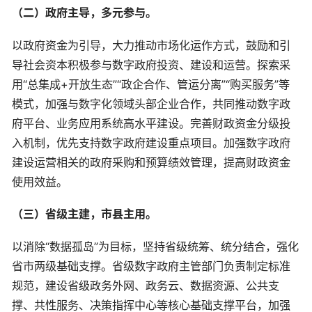
（二）政府主导，多元参与。
以政府资金为引导，大力推动市场化运作方式，鼓励和引
导社会资本积极参与数字政府投资、建设和运营。探索采
用“总集成+开放生态”“政企合作、管运分离”“购买服务”等
模式，加强与数字化领域头部企业合作，共同推动数字政
府平台、业务应用系统高水平建设。完善财政资金分级投
入机制，优先支持数字政府建设重点项目。加强数字政府
建设运营相关的政府采购和预算绩效管理，提高财政资金
使用效益。
（三）省级主建，市县主用。
以消除“数据孤岛”为目标，坚持省级统筹、统分结合，强化
省市两级基础支撑。省级数字政府主管部门负责制定标准
规范，建设省级政务外网、政务云、数据资源、公共支
撑、共性服务、决策指挥中心等核心基础支撑平台，加强