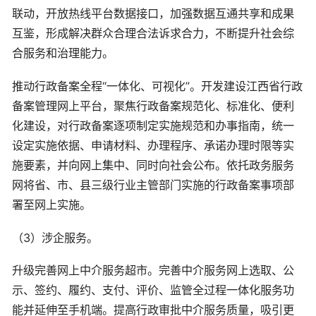
联动，开放热线平台数据接口，加强数据互通共享和成果
互鉴，形成解决群众合理合法诉求合力，不断提升社会综
合服务和治理能力。
推动行政备案全程“一体化、可视化”。开发建设江西省行政
备案管理网上平台，聚焦行政备案规范化、标准化、便利
化建设，对行政备案逐项制定实施规范和办事指南，统一
设定实施依据、申请材料、办理程序、承诺办理时限等实
施要素，并向网上集中、同时向社会公布。依托政务服务
网将省、市、县三级行业主管部门实施的行政备案事项部
署至网上实施。
（3）涉企服务。
升级完善网上中介服务超市。完善中介服务网上选取、公
示、签约、履约、支付、评价、监管全过程一体化服务功
能并延伸至手机端。提高行政审批中介服务质量，吸引更