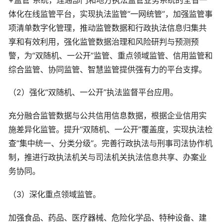
体化在线监管平台，实现执法监管“一网统管”，加强监管事
项清单数字化管理，推动监管数据和行政执法信息归集共
享和有效利用，强化监管数据治理和风险研判与预测预
警，为“双随机、一公开”监管、重点领域监管、信用监管和
综合监管、协同监管、智慧监管提供强有力的平台支撑。
（2）强化“双随机、一公开”执法监督平台应用。
充分融合监管数据与公共信用信息数据，根据企业信用实
施差异化监管。提升“双随机、一公开”覆盖度，实现执法检
查“集中统一、分类分级”。完善行政执法与刑事司法协作机
制，推进行政执法机关与司法机关执法信息共享、办案业
务协同。
（3）深化重点领域监管。
加强食品、药品、医疗器械、危险化学品、特种设备、建