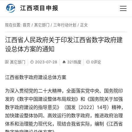
江西项目申报
现在位置:
首页
/
其它部门
/
三年行动计划
/ 正文
江西省人民政府关于印发江西省数字政府建
设总体方案的通知
其它部门
2023-07-28
321热度
0评论
江西省数字政府建设总体方案
为深入贯彻党的二十大精神，全面落实党中央、国务院印
发的《数字中国建设整体布局规划》和《国务院关于加强
数字政府建设的指导意见》（国发〔2022〕14号）精神，
加快建设整体协同、高效运行的数字政府，推进政府治理
体系和治理能力现代化，现结合我省实际，编制《江西省