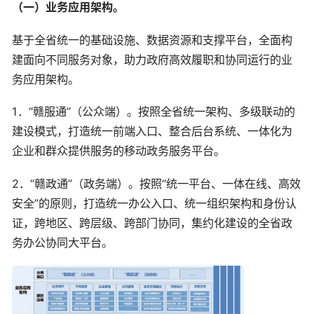
（一）业务应用架构。
基于全省统一的基础设施、数据资源和支撑平台，全面构
建面向不同服务对象，助力政府高效履职和协同运行的业
务应用架构。
1．“赣服通”（公众端）。按照全省统一架构、多级联动的
建设模式，打造统一前端入口、整合后台系统、一体化为
企业和群众提供服务的移动政务服务平台。
2．“赣政通”（政务端）。按照“统一平台、一体在线、高效
安全”的原则，打造统一办公入口、统一组织架构和身份认
证，跨地区、跨层级、跨部门协同，集约化建设的全省政
务办公协同大平台。