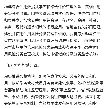
构建综合信用数据共享库和综合评价管理体系，实现信用
分级分类监管。围绕关键领域与核心数据，推进信用信息
归集共享，加快公共信用综合评价在政务、金融、社会、
商务、现代流通等领域的场景应用。各地各有关部门已经
建设并使用信用风险分类管理系统的，要有序推动与江西
省市场主体信用风险分类管理系统进行对接，直接使用通
用型市场主体信用风险分类结果或参考通用型市场主体信
用风险分类管理模式，构建本领域的分级分类监管机制。
（6）推行智慧监管。
积极推进智慧执法，加强信息化技术、装备的配置和应
用，以新型监管技术提升监管智能化水平。依托“赣政通”平
台部署移动执法监管应用，实现“掌上监管”。推行以远程监
管、移动监管、预警防控为特征的非现场监管。建立事前
失信警示提醒机制，为经营主体发布信用风险提示和指