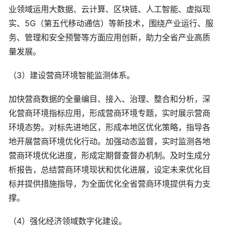
业领域运用大数据、云计算、区块链、人工智能、虚拟现
实、5G（第五代移动通信）等新技术，围绕产业运行、服
务、管理和安全预警等方面应用创新，助力全省产业高质
量发展。
（3）建设营商环境智能监测体系。
加快营商数据的全量编目、接入、治理、整合和分析，深
化营商环境指标应用，形成营商环境专题，实时展示营商
环境态势。对标先进地区，形成本地区优化策略，指导各
地开展营商环境优化行动。加强动态监督，实时监测各地
营商环境优化进度，形成定期督查督办机制。及时生成分
析报告，总结营商环境现状和优化进展，设定未来优化目
标并提供措施指导，为全面优化全省营商环境提供有力支
撑。
（4）强化经济领域数字化建设。