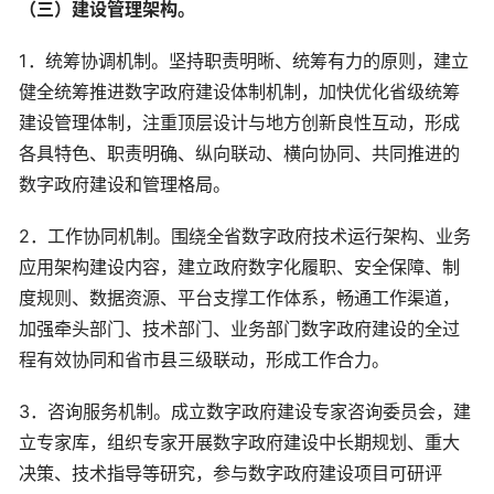
（三）建设管理架构。
1．统筹协调机制。坚持职责明晰、统筹有力的原则，建立
健全统筹推进数字政府建设体制机制，加快优化省级统筹
建设管理体制，注重顶层设计与地方创新良性互动，形成
各具特色、职责明确、纵向联动、横向协同、共同推进的
数字政府建设和管理格局。
2．工作协同机制。围绕全省数字政府技术运行架构、业务
应用架构建设内容，建立政府数字化履职、安全保障、制
度规则、数据资源、平台支撑工作体系，畅通工作渠道，
加强牵头部门、技术部门、业务部门数字政府建设的全过
程有效协同和省市县三级联动，形成工作合力。
3．咨询服务机制。成立数字政府建设专家咨询委员会，建
立专家库，组织专家开展数字政府建设中长期规划、重大
决策、技术指导等研究，参与数字政府建设项目可研评