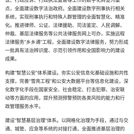
议、行政应诉、行政执法监督等工作的数字化转型为重
点，全面建设数字法治政府。全面建设数字刑事执行相关
系统，实现刑事执行和特殊人群管理的全面智慧化、精准
化。推进律师、公证、法律援助、司法鉴定、人民调解、
仲裁、基层法律服务等公共法律服务网上可办，实施远程
法律服务“乡乡通”工程，全面建设数字法律服务，努力形成
一批具有法治辨识度、示范引领作用和全国影响力的建设
成果。
构建“智慧公安”体系建设。夯实公安信息化基础设施和共性
支撑，完善“雪亮工程”和公安大数据平台等信息化建设，深
化数字化手段在国家安全、社会稳定、打击犯罪、治安联
动等方面的应用，提升预测预警预防各类风险的能力和行
政管理服务水平。
建设“智慧基层治理”体系。以网格化治理为手段，通过与交
通、城管、应急等系统的对接打通，全面推进基层治理的