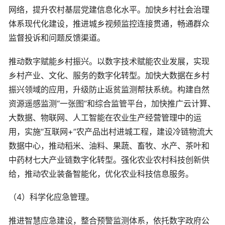
网络，提升农村基层党建信息化水平。加快乡村社会治理
体系现代化建设，推进城乡视频监控连接贯通，畅通群众
监督投诉和问题反馈渠道。
推动数字赋能乡村振兴。以数字技术赋能农业发展，实现
乡村产业、文化、服务的数字化转型。加快大数据在乡村
振兴领域的应用，升级防止返贫监测帮扶系统。构建自然
资源遥感监测“一张图”和综合监管平台，加快推广云计算、
大数据、物联网、人工智能在农业生产经营管理中的运
用，实施“互联网+”农产品出村进城工程，建设冷链物流大
数据中心，推动稻米、油料、果蔬、畜牧、水产、茶叶和
中药材七大产业链数字化转型。强化农业农村科技创新供
给，推动农业装备智能化，优化农业科技信息服务。
（4）科学化应急管理。
推进智慧应急建设，整合预警监测体系，依托数字政府公