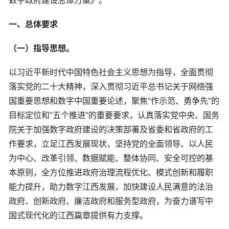
数字政府建设总体方案》。
一、总体要求
（一）指导思想。
以习近平新时代中国特色社会主义思想为指导，全面贯彻
落实党的二十大精神，深入贯彻习近平总书记关于网络强
国重要思想和数字中国重要论述，聚焦“作示范、勇争先”的
目标定位和“五个推进”的重要要求，认真落实党中央、国务
院关于加强数字政府建设的决策部署及省委和省政府的工
作要求，立足江西发展现状，坚持党的全面领导、以人民
为中心、改革引领、数据赋能、整体协同、安全可控的基
本原则，全方位推进政府治理流程优化、模式创新和履职
能力提升，助力数字江西发展，加快建设人民满意的法治
政府、创新政府、廉洁政府和服务型政府，为奋力谱写中
国式现代化的江西篇章提供有力支撑。