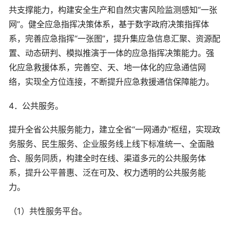
共支撑能力，构建安全生产和自然灾害风险监测感知“一张
网”。健全应急指挥决策体系，基于数字政府决策指挥体
系，完善应急指挥“一张图”，提升集应急信息汇聚、资源配
置、动态研判、模拟推演于一体的应急指挥决策能力。强
化应急救援体系，完善空、天、地一体化的应急通信网
络，实现全方位连接，不断提升应急救援通信保障能力。
4．公共服务。
提升全省公共服务能力，建立全省“一网通办”枢纽，实现政
务服务、民生服务、企业服务线上线下标准统一、全面融
合、服务同质，构建全时在线、渠道多元的公共服务体
系，提升公平普惠、泛在可及、权力透明的公共服务能
力。
（1）共性服务平台。