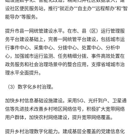
础设施数字化、智能化改造，精简归并社区数据录入，建
设社区便民服务站，推行“就近办”“自主办”“远程帮办”和“智
能导办”等服务。
提升市县一网统管建设水平。在市、县（区）运行管理服
务平台建设基础上，完善一网统管平台建设，包括城市运
行事件中心、采集中心、分拨中心、处置中心、分析中
心，加强城市运行监测、任务精细分拨、事件高效处置在
政务服务和社会治理场景中的整合应用，支撑省域城市治
理水平全面提升。
（3）数字化乡村治理。
加快乡村信息基础设施建设。采用5G、光纤到户、卫星通
信等先进技术改善乡村地区网络信号，积极扩大宽带网络
用户群体，加快农村网络建设，提升宽带网络覆盖。
提升乡村治理数字化能力。建成基层全覆盖的党建信息化