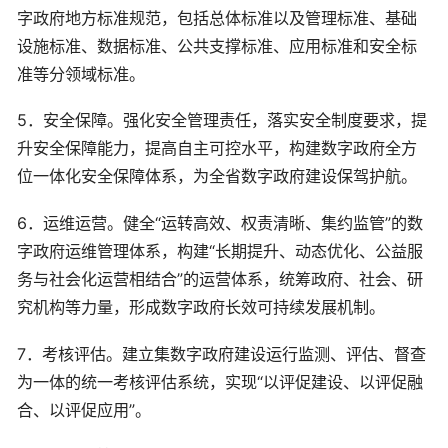
字政府地方标准规范，包括总体标准以及管理标准、基础
设施标准、数据标准、公共支撑标准、应用标准和安全标
准等分领域标准。
5．安全保障。强化安全管理责任，落实安全制度要求，提
升安全保障能力，提高自主可控水平，构建数字政府全方
位一体化安全保障体系，为全省数字政府建设保驾护航。
6．运维运营。健全“运转高效、权责清晰、集约监管”的数
字政府运维管理体系，构建“长期提升、动态优化、公益服
务与社会化运营相结合”的运营体系，统筹政府、社会、研
究机构等力量，形成数字政府长效可持续发展机制。
7．考核评估。建立集数字政府建设运行监测、评估、督查
为一体的统一考核评估系统，实现“以评促建设、以评促融
合、以评促应用”。