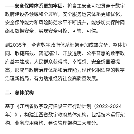
——安全保障体系更加牢固。
将自主安全可控贯穿于数字
政府建设各领域和全过程，安全服务运营体系更加优化，
安全保障能力和风险防范水平不断提升，能够切实保障网
络和数据安全，实现安全可控、可管、可信。
到2035年，全省数字政府体系框架更加成熟完备，整体协
同、敏捷高效、智能精准、开放透明、公平普惠的数字政
府基本建成，人民群众获得感、幸福感、安全感显著提
高，形成与政府治理体系和治理能力现代化相适应的数字
治理新格局，有力助推经济社会高质量发展。
二、总体架构
基于《江西省数字政府建设三年行动计划（2022-2024
年）》，构建江西省数字政府总体架构，包括技术运行架
构、业务应用架构、建设管理架构三大部分。