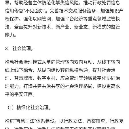
导，帮助经营主体防范化解失信风险，推动行政处罚信息
信用修复“不见面办”。完善技术交易服务链条，加强知识产
权保护。强化以网管网，加强平台经济等重点领域监管执
法，全面提升对新技术、新产业、新业态、新模式的监管
能力。
3．社会管理。
推动社会治理模式从单向管理转向双向互动、从线下转向
线上线下融合、从纵向建设转向纵横融通，提升社会治
理、智慧城市、数字乡村、应急管理等领域数字化协同治
理能力，打造共建共治共享的社会治理格局，建设更高水
平的平安江西。
（1）精细化社会治理。
推进“智慧司法”体系建设。以行政立法、备案审查、行政复