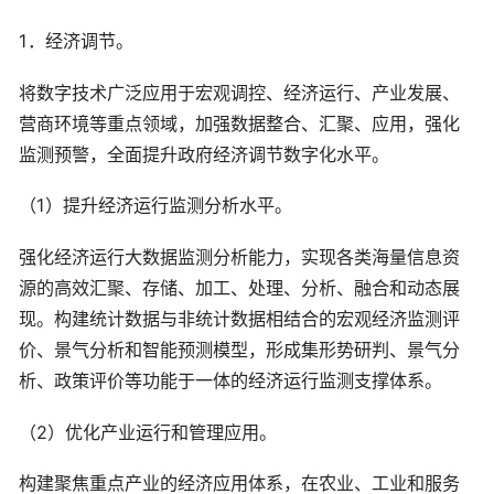
1．经济调节。
将数字技术广泛应用于宏观调控、经济运行、产业发展、
营商环境等重点领域，加强数据整合、汇聚、应用，强化
监测预警，全面提升政府经济调节数字化水平。
（1）提升经济运行监测分析水平。
强化经济运行大数据监测分析能力，实现各类海量信息资
源的高效汇聚、存储、加工、处理、分析、融合和动态展
现。构建统计数据与非统计数据相结合的宏观经济监测评
价、景气分析和智能预测模型，形成集形势研判、景气分
析、政策评价等功能于一体的经济运行监测支撑体系。
（2）优化产业运行和管理应用。
构建聚焦重点产业的经济应用体系，在农业、工业和服务