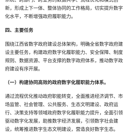
新，形成上下一体、整体协同的工作格局，切实提升数字
化水平，不断增强政府履职能力。
四、主要任务
围绕江西省数字政府建设总体架构，明确全省数字政府建
设主要任务，构建政府数字化履职能力、安全保障、制度
规则、数据资源、平台支撑的数字政府体系，推动数字政
府建设有序开展。
（一）构建协同高效的政府数字化履职能力体系。
通过流程优化推动政府职能转变，全面推进经济调节、市
场监管、社会管理、公共服务、生态文明建设、政府运
行、决策支持等领域政府数字化履职能力提升，全面引领
驱动数字化发展，助推数字经济发展，引领数字社会建
设，统筹推进数字生态文明建设，营造良好数字生态。