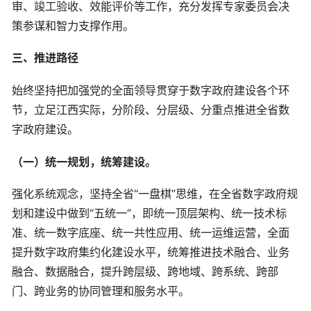
审、竣工验收、效能评价等工作，充分发挥专家委员会决
策参谋和智力支撑作用。
三、推进路径
始终坚持把加强党的全面领导贯穿于数字政府建设各个环
节，立足江西实际，分阶段、分层级、分重点推进全省数
字政府建设。
（一）统一规划，统筹建设。
强化系统观念，坚持全省“一盘棋”思维，在全省数字政府规
划和建设中做到“五统一”，即统一顶层架构、统一技术标
准、统一数字底座、统一共性应用、统一运维运营，全面
提升数字政府集约化建设水平，统筹推进技术融合、业务
融合、数据融合，提升跨层级、跨地域、跨系统、跨部
门、跨业务的协同管理和服务水平。