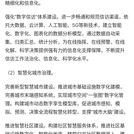
精细化和信息化。
强化“数字信访”体系建设。进一步畅通和规范信访渠道，依
托大数据、云计算、人工智能、5G等新技术，建立智能
化、数字化、图表化的数据分析模型，通过数据自动采
集、归类汇总、统计分析，为在线指挥、在线预警、在线
化解、科学决策提供强有力的信息化支撑保障，不断提升
信访工作法治化、信息化、科学化水平。
（2）智慧化城市治理。
完善新型智慧城市建设。推进城市基础设施数字化建模，
完善城市末端感知系统，实现城市空间“一张图”数字化管
理。构建城市动态数字孪生模型库，促进城市感知、模
拟、预测、决策全流程智慧化转型，支撑“城市大脑”建设。
推进智慧社区建设。构建社区智慧服务体系，推进社区基