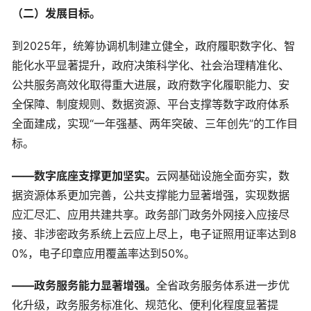
（二）发展目标。
到2025年，统筹协调机制建立健全，政府履职数字化、智
能化水平显著提升，政府决策科学化、社会治理精准化、
公共服务高效化取得重大进展，政府数字化履职能力、安
全保障、制度规则、数据资源、平台支撑等数字政府体系
全面建成，实现“一年强基、两年突破、三年创先”的工作目
标。
——数字底座支撑更加坚实。
云网基础设施全面夯实，数
据资源体系更加完善，公共支撑能力显著增强，实现数据
应汇尽汇、应用共建共享。政务部门政务外网接入应接尽
接、非涉密政务系统上云应上尽上，电子证照用证率达到8
0%，电子印章应用覆盖率达到50%。
——政务服务能力显著增强。
全省政务服务体系进一步优
化升级，政务服务标准化、规范化、便利化程度显著提