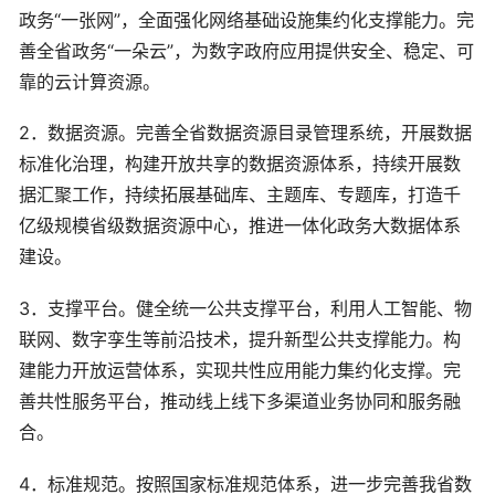
政务“一张网”，全面强化网络基础设施集约化支撑能力。完
善全省政务“一朵云”，为数字政府应用提供安全、稳定、可
靠的云计算资源。
2．数据资源。完善全省数据资源目录管理系统，开展数据
标准化治理，构建开放共享的数据资源体系，持续开展数
据汇聚工作，持续拓展基础库、主题库、专题库，打造千
亿级规模省级数据资源中心，推进一体化政务大数据体系
建设。
3．支撑平台。健全统一公共支撑平台，利用人工智能、物
联网、数字孪生等前沿技术，提升新型公共支撑能力。构
建能力开放运营体系，实现共性应用能力集约化支撑。完
善共性服务平台，推动线上线下多渠道业务协同和服务融
合。
4．标准规范。按照国家标准规范体系，进一步完善我省数