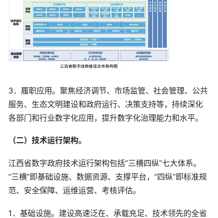
3．履职应用。聚焦经济调节、市场监管、社会管理、公共
服务、生态文明建设和政府运行、决策支持等，持续深化
各部门和行业数字化应用，提升数字化治理能力和水平。
（二）技术运行架构。
江西省数字政府技术运行架构包括“三横四纵”七大体系。
“三横”即基础设施、数据资源、支撑平台，“四纵”即标准规
范、安全保障、运维运营、考核评估。
1．基础设施。建设高速泛在、承载充足、技术领先的全省