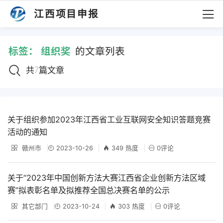
江西项目申报
标签：
组织奖
的文章列表
共7篇文章
关于组织参加2023年江西省工业互联网安全知识答题竞赛
活动的通知
赣州市
2023-10-26
349 热度
0评论
关于“2023年中国创新方法大赛江西省企业创新方法区域
赛”拟表彰名单及拟推荐全国总决赛名单的公示
其它部门
2023-10-24
303 热度
0评论