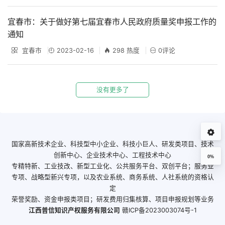
宜春市：关于做好第七届宜春市人民政府质量奖申报工作的
通知
宜春市
2023-02-16
298 热度
0评论
没有更多了
国家高新技术企业、科技型中小企业、科技小巨人、研发类项目、技术
创新中心、企业技术中心、工程技术中心
0%
专精特新、工业技改、新型工业化、公共服务平台、双创平台；服务业
专项、战略型新兴专项，以及农业系统、商务系统、人社系统的资格认
定
荣誉奖励、资金申报类项目；研发费用归集核算、项目申报规划等业务
江西普信知识产权服务有限公司
赣ICP备2023003074号-1