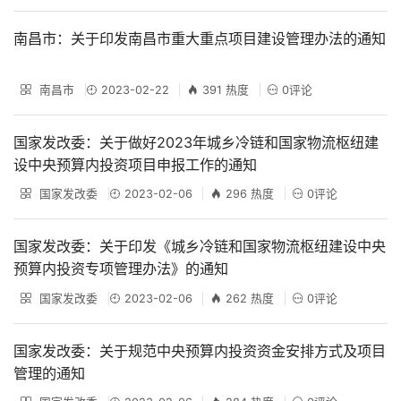
南昌市：关于印发南昌市重大重点项目建设管理办法的通知
南昌市
2023-02-22
391 热度
0评论
国家发改委：关于做好2023年城乡冷链和国家物流枢纽建
设中央预算内投资项目申报工作的通知
国家发改委
2023-02-06
296 热度
0评论
国家发改委：关于印发《城乡冷链和国家物流枢纽建设中央
预算内投资专项管理办法》的通知
国家发改委
2023-02-06
262 热度
0评论
国家发改委：关于规范中央预算内投资资金安排方式及项目
管理的通知