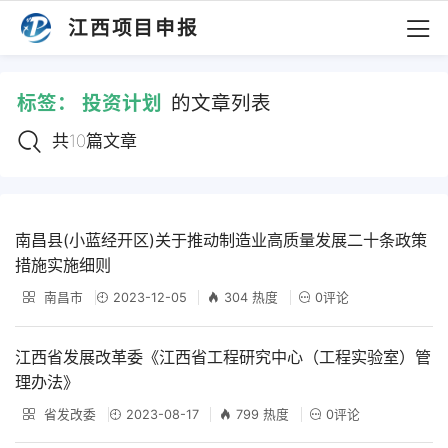
江西项目申报
标签：
投资计划
的文章列表
共10篇文章
南昌县(小蓝经开区)关于推动制造业高质量发展二十条政策
措施实施细则
南昌市
2023-12-05
304 热度
0评论
江西省发展改革委《江西省工程研究中心（工程实验室）管
理办法》
省发改委
2023-08-17
799 热度
0评论