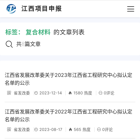
江西项目申报
标签：
复合材料
的文章列表
共8篇文章
江西省发展改革委关于2023年江西省工程研究中心拟认定
名单的公示
省发改委
2023-12-14
1580 热度
0评论
江西省发展改革委关于2022年江西省工程研究中心拟认定
名单的公示
省发改委
2023-08-17
565 热度
0评论