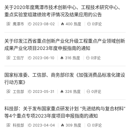
关于2020年度鹰潭市技术创新中心、工程技术研究中心、
重点实验室组建绩效考评情况及结果应用的公告
鹰潭市
2023-08-02
400 热度
0评论
关于印发江西省重点创新产业化升级工程重点产业领域创新
成果产业化项目2023年度申报指南的通知
工信厅
2023-06-10
316 热度
0评论
国家标准委、工信部、商务部印发《加强消费品标准化建设
行动方案》
工信部
2023-05-31
326 热度
0评论
科技部：关于发布国家重点研发计划 “先进结构与复合材料”
等4个重点专项2023年度项目申报指南的通知
科技部
2023-04-04
309 热度
0评论