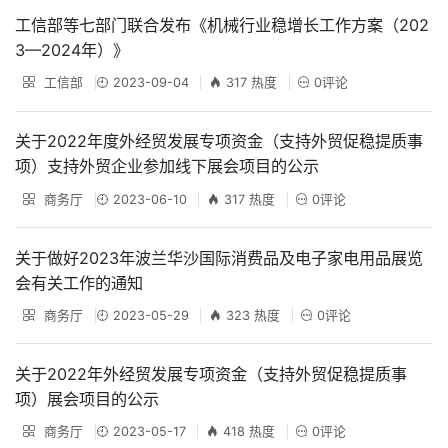
工信部等七部门联合发布《机械行业稳增长工作方案（202
3—2024年）》
工信部
2023-09-04
317 热度
0评论
关于2022年度外经贸发展专项资金（支持外贸促稳提质事
项）支持外贸企业参加线下展会项目的公示
商务厅
2023-06-10
317 热度
0评论
关于做好2023年波兰华沙国际消费品及电子家电用品展览
会有关工作的通知
商务厅
2023-05-29
323 热度
0评论
关于2022年外经贸发展专项资金（支持外贸促稳提质事
项）展会项目的公示
商务厅
2023-05-17
418 热度
0评论