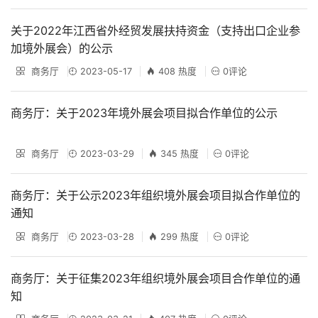
关于2022年江西省外经贸发展扶持资金（支持出口企业参
加境外展会）的公示
商务厅
2023-05-17
408 热度
0评论
商务厅：关于2023年境外展会项目拟合作单位的公示
商务厅
2023-03-29
345 热度
0评论
商务厅：关于公示2023年组织境外展会项目拟合作单位的
通知
商务厅
2023-03-28
299 热度
0评论
商务厅：关于征集2023年组织境外展会项目合作单位的通
知