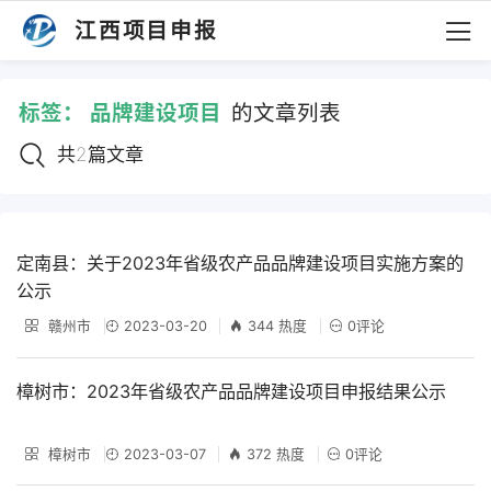
江西项目申报
标签：
品牌建设项目
的文章列表
共2篇文章
定南县：关于2023年省级农产品品牌建设项目实施方案的
公示
赣州市
2023-03-20
344 热度
0评论
樟树市：2023年省级农产品品牌建设项目申报结果公示
樟树市
2023-03-07
372 热度
0评论