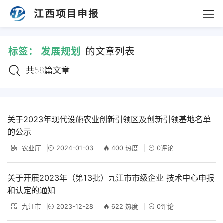
江西项目申报
标签：
发展规划
的文章列表
共58篇文章
关于2023年现代设施农业创新引领区及创新引领基地名单
的公示
农业厅
2024-01-03
400 热度
0评论
关于开展2023年（第13批）九江市市级企业 技术中心申报
和认定的通知
九江市
2023-12-28
622 热度
0评论