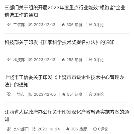
三部门关于组织开展2023年度重点行业能效“领跑者”企业
遴选工作的通知
工信部
2023-12-13
306 热度
0评论
科技部关于印发《国家科学技术奖提名办法》的通知
科技部
2023-12-13
288 热度
0评论
上饶市工信委关于印发《上饶市市级企业技术中心管理办
法》的通知
上饶市
2023-12-05
551 热度
0评论
江西省人民政府办公厅关于印发深化产教融合实施方案的通
知
其它部门
2023-10-24
306 热度
0评论