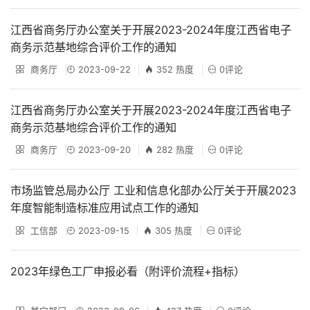
江西省商务厅办公室关于开展2023-2024年度江西省电子
商务示范基地综合评价工作的通知
商务厅
2023-09-22
352 热度
0评论
江西省商务厅办公室关于开展2023-2024年度江西省电子
商务示范基地综合评价工作的通知
商务厅
2023-09-20
282 热度
0评论
市场监管总局办公厅 工业和信息化部办公厅关于开展2023
年度智能制造标准应用试点工作的通知
工信部
2023-09-15
305 热度
0评论
2023年绿色工厂申报必看（附评价流程+指标）