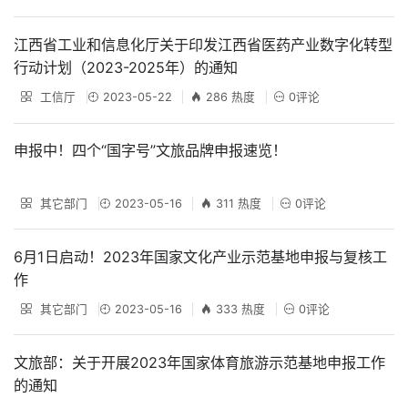
江西省工业和信息化厅关于印发江西省医药产业数字化转型
行动计划（2023-2025年）的通知
工信厅
2023-05-22
286 热度
0评论
申报中！四个“国字号”文旅品牌申报速览！
其它部门
2023-05-16
311 热度
0评论
6月1日启动！2023年国家文化产业示范基地申报与复核工
作
其它部门
2023-05-16
333 热度
0评论
文旅部：关于开展2023年国家体育旅游示范基地申报工作
的通知