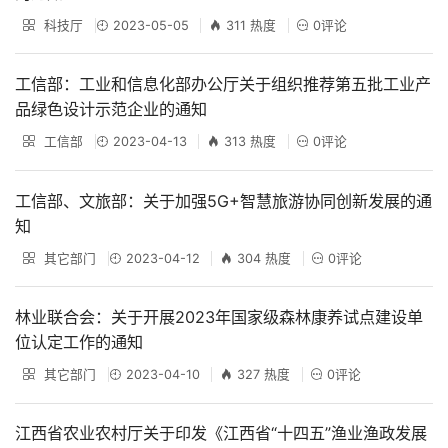
科技厅
2023-05-05
311 热度
0评论
工信部：工业和信息化部办公厅关于组织推荐第五批工业产
品绿色设计示范企业的通知
工信部
2023-04-13
313 热度
0评论
工信部、文旅部：关于加强5G+智慧旅游协同创新发展的通
知
其它部门
2023-04-12
304 热度
0评论
林业联合会：关于开展2023年国家级森林康养试点建设单
位认定工作的通知
其它部门
2023-04-10
327 热度
0评论
江西省农业农村厅关于印发《江西省“十四五”渔业渔政发展