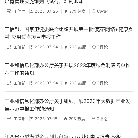
培育管理实施细则（试行）》的通知
工信厅
2023-07-25
279 热度
0评论
工信部、国家卫健委联合组织开展第一批“宽带网络+健康乡
村”应用试点项目申报工作
工信部
2023-07-24
296 热度
0评论
工业和信息化部办公厅关于开展2023年度绿色制造名单推
荐工作的通知
工信部
2023-07-24
296 热度
0评论
工业和信息化部办公厅关于组织开展2023年大数据产业发
展示范申报工作的通知
工信部
2023-07-18
296 热度
0评论
江西省小型微型企业创业创新示范基地 申请报告 模板