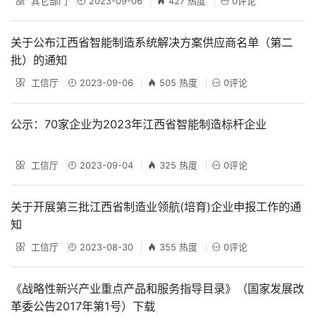
其它部门
2023-09-06
427 热度
0评论
关于公布江西省智能制造系统解决方案供应商名单（第二
批）的通知
工信厅
2023-09-06
505 热度
0评论
公示：70家企业为2023年江西省智能制造标杆企业
工信厅
2023-09-04
325 热度
0评论
关于开展第三批江西省制造业领航(培育)企业申报工作的通
知
工信厅
2023-08-30
355 热度
0评论
《战略性新兴产业重点产品和服务指导目录》（国家发展改
革委公告2017年第1号）下载