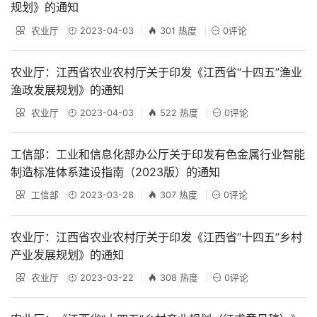
规划》的通知
农业厅
2023-04-03
301 热度
0评论
农业厅：江西省农业农村厅关于印发《江西省“十四五”渔业
渔政发展规划》的通知
农业厅
2023-04-03
522 热度
0评论
工信部：工业和信息化部办公厅关于印发有色金属行业智能
制造标准体系建设指南（2023版）的通知
工信部
2023-03-28
307 热度
0评论
农业厅：江西省农业农村厅关于印发《江西省“十四五”乡村
产业发展规划》的通知
农业厅
2023-03-22
308 热度
0评论