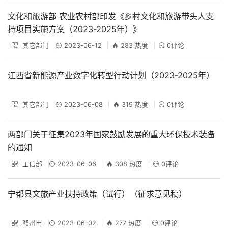
文化和旅游部 农业农村部印发《乡村文化和旅游带头人支
持项目实施方案（2023-2025年）》
其它部门
2023-06-12
283 热度
0评论
江西省新能源产业数字化转型行动计划（2023-2025年）
其它部门
2023-06-08
319 热度
0评论
两部门关于征集2023年国家鼓励发展的重大环保技术装备
的通知
工信部
2023-06-06
308 热度
0评论
宁都县文旅产业扶持政策（试行）（征求意见稿）
赣州市
2023-06-02
277 热度
0评论