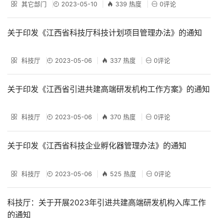
其它部门
2023-05-10
339 热度
0评论
关于印发《江西省科技厅科技计划项目管理办法》的通知
科技厅
2023-05-06
337 热度
0评论
关于印发《江西省引进共建高端研发机构工作方案》的通知
科技厅
2023-05-06
370 热度
0评论
关于印发《江西省科技企业孵化器管理办法》的通知
科技厅
2023-05-06
525 热度
0评论
科技厅：关于开展2023年引进共建高端研发机构入库工作
的通知