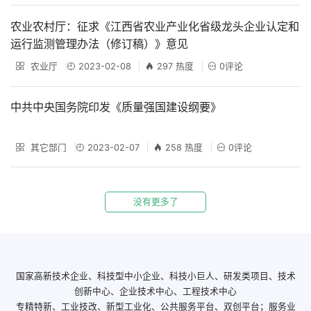
农业农村厅：征求《江西省农业产业化省级龙头企业认定和
运行监测管理办法（修订稿）》意见
农业厅
2023-02-08
297 热度
0评论
中共中央国务院印发《质量强国建设纲要》
其它部门
2023-02-07
258 热度
0评论
没有更多了
国家高新技术企业、科技型中小企业、科技小巨人、研发类项目、技术
创新中心、企业技术中心、工程技术中心
专精特新、工业技改、新型工业化、公共服务平台、双创平台；服务业