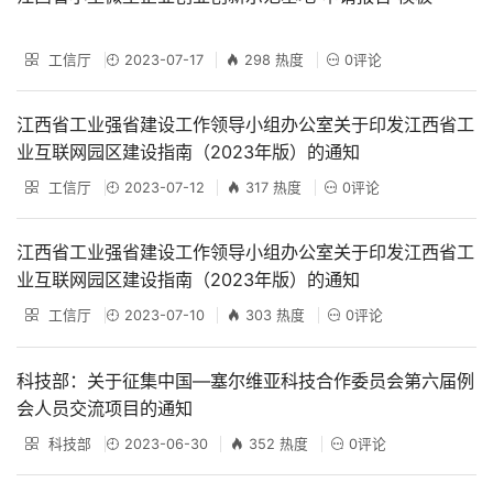
工信厅
2023-07-17
298 热度
0评论
江西省工业强省建设工作领导小组办公室关于印发江西省工
业互联网园区建设指南（2023年版）的通知
工信厅
2023-07-12
317 热度
0评论
江西省工业强省建设工作领导小组办公室关于印发江西省工
业互联网园区建设指南（2023年版）的通知
工信厅
2023-07-10
303 热度
0评论
科技部：关于征集中国—塞尔维亚科技合作委员会第六届例
会人员交流项目的通知
科技部
2023-06-30
352 热度
0评论