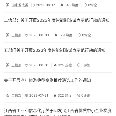
国家发改委
2023-08-17
345 热度
0评论
工信部：关于开展2023年度智能制造试点示范行动的通知
工信部
2023-08-03
329 热度
0评论
五部门关于开展2023年度智能制造试点示范行动的通知
工信部
2023-08-01
325 热度
0评论
关于开展老年旅游典型案例推荐遴选工作的通知
工信部
2023-07-31
322 热度
0评论
江西省工业和信息化厅关于印发《江西省优质中小企业梯度