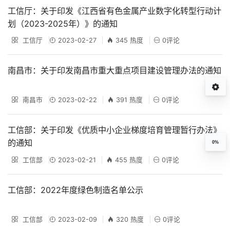
工信厅：关于印发《江西省有色金属产业数字化转型行动计
划（2023-2025年）》的通知
工信厅
2023-02-27
345 热度
0评论
南昌市：关于印发南昌市重大重点项目建设管理办法的通知
南昌市
2023-02-22
391 热度
0评论
工信部：关于印发《优质中小企业梯度培育管理暂行办法》
的通知
0%
工信部
2023-02-21
455 热度
0评论
工信部：2022年度绿色制造名单公示
工信部
2023-02-09
320 热度
0评论