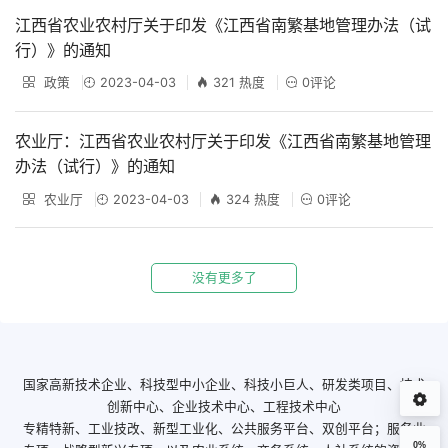
江西省农业农村厅关于印发《江西省南繁基地管理办法（试
行）》的通知
政策
2023-04-03
321 热度
0评论
农业厅：江西省农业农村厅关于印发《江西省南繁基地管理
办法（试行）》的通知
农业厅
2023-04-03
324 热度
0评论
没有更多了
国家高新技术企业、科技型中小企业、科技小巨人、研发类项目、技术
创新中心、企业技术中心、工程技术中心
专精特新、工业技改、新型工业化、公共服务平台、双创平台；服务业
0%