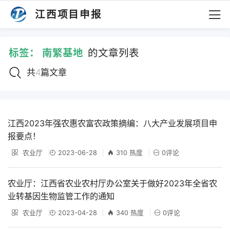
江西项目申报
标签：
南繁基地
的文章列表
共4篇文章
江西2023年强农惠农富农政策摘编：八大产业发展项目申
报要点！
农业厅
2023-06-28
310 热度
0评论
农业厅：江西省农业农村厅办公室关于做好2023年全省农
业转基因生物监管工作的通知
农业厅
2023-04-28
340 热度
0评论