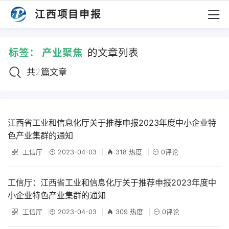
江西项目申报
标签：
产业聚焦
的文章列表
共2篇文章
江西省工业和信息化厅关于推荐申报2023年度中小企业特
色产业集群的通知
工信厅
2023-04-03
318 热度
0评论
工信厅：江西省工业和信息化厅关于推荐申报2023年度中
小企业特色产业集群的通知
工信厅
2023-04-03
309 热度
0评论