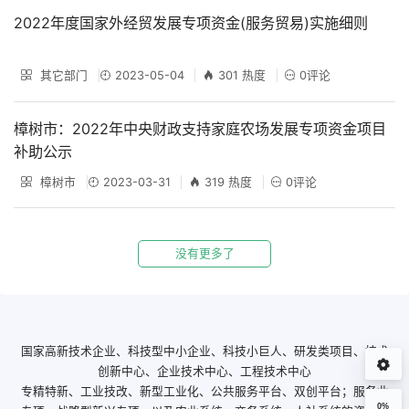
2022年度国家外经贸发展专项资金(服务贸易)实施细则
其它部门
2023-05-04
301 热度
0评论
樟树市：2022年中央财政支持家庭农场发展专项资金项目
补助公示
樟树市
2023-03-31
319 热度
0评论
没有更多了
国家高新技术企业、科技型中小企业、科技小巨人、研发类项目、技术
创新中心、企业技术中心、工程技术中心
专精特新、工业技改、新型工业化、公共服务平台、双创平台；服务业
0%