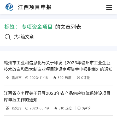
江西项目申报
标签：
专项资金项目
的文章列表
共4篇文章
赣州市工业和信息化局关于印发《2023年赣州市工业企业
技术改造和重大制造业项目建设专项资金申报指南》的通知
赣州市
2023-11-16
592 热度
0评论
江西省商务厅关于开展2023年农产品供应链体系建设项目
库申报工作的通知
商务厅
2023-05-19
310 热度
0评论