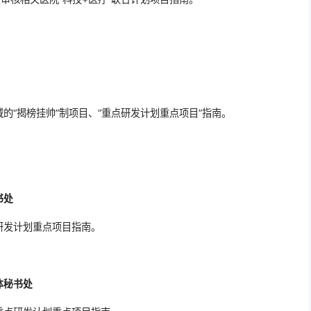
域的“揭榜挂帅”制项目、“重点研发计划重点项目”指南。
书处
研发计划重点项目指南。
体秘书处