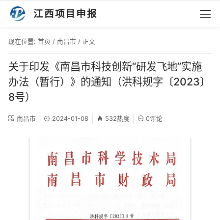
江西项目申报
现在位置:
首页
/
南昌市
/ 正文
关于印发《南昌市科技创新“研发飞地”实施
办法（暂行）》的通知（洪科规字〔2023〕
8号）
南昌市
2024-01-08
532热度
0评论