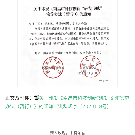
正文及附件：
关于印发《南昌市科技创新“研发飞地”实施
办法（暂行）》的通知（洪科规字〔2023〕8号）
赠人玫瑰，手有余香