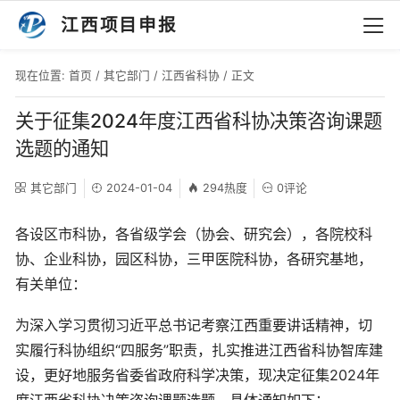
江西项目申报
现在位置:
首页
/
其它部门
/
江西省科协
/ 正文
关于征集2024年度江西省科协决策咨询课题
选题的通知
其它部门
2024-01-04
294热度
0评论
各设区市科协，各省级学会（协会、研究会），各院校科
协、企业科协，园区科协，三甲医院科协，各研究基地，
有关单位：
为深入学习贯彻习近平总书记考察江西重要讲话精神，切
实履行科协组织“四服务”职责，扎实推进江西省科协智库建
设，更好地服务省委省政府科学决策，现决定征集2024年