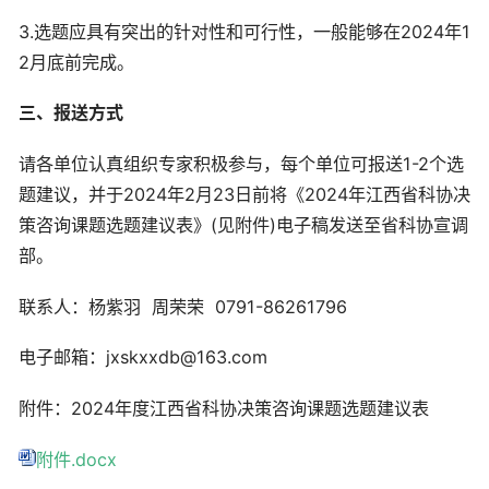
3.选题应具有突出的针对性和可行性，一般能够在2024年1
2月底前完成。
三、报送方式
请各单位认真组织专家积极参与，每个单位可报送1-2个选
题建议，并于2024年2月23日前将《2024年江西省科协决
策咨询课题选题建议表》(见附件)电子稿发送至省科协宣调
部。
联系人：杨紫羽 周荣荣 0791-86261796
电子邮箱：jxskxxdb@163.com
附件：2024年度江西省科协决策咨询课题选题建议表
附件.docx