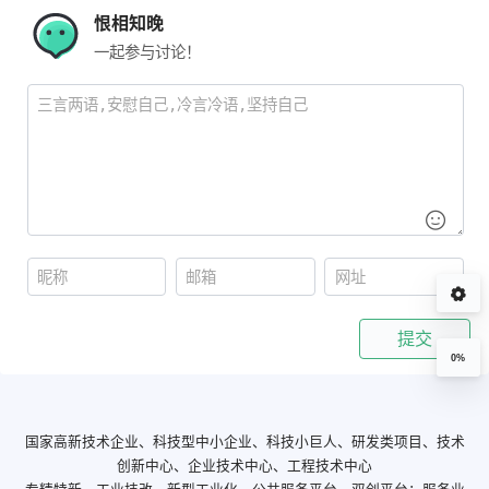
恨相知晚
一起参与讨论！
提交
0%
国家高新技术企业、科技型中小企业、科技小巨人、研发类项目、技术
创新中心、企业技术中心、工程技术中心