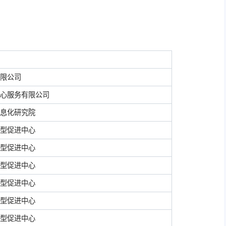
限公司
心服务有限公司
息化研究院
型促进中心
型促进中心
型促进中心
型促进中心
型促进中心
型促进中心