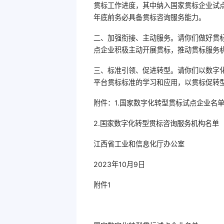
贯标工作进度，其中纳入国家贯标企业试点
年底前务必具备贯标咨询服务能力。
二、加强衔接、主动服务。请你们做好贯
点企业积极主动开展贯标，推动贯标服务
三、标准引领、促进转型。请你们以数字
平台贯标标准的学习和应用，以贯标促转
附件：1.国家数字化转型贯标试点企业名
2.国家数字化转型贯标咨询服务机构名单
江西省工业和信息化厅办公室
2023年10月9日
附件1