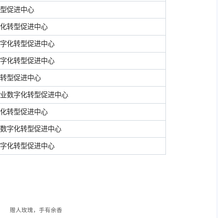
型促进中心
化转型促进中心
字化转型促进中心
字化转型促进中心
转型促进中心
业数字化转型促进中心
化转型促进中心
数字化转型促进中心
字化转型促进中心
赠人玫瑰，手有余香