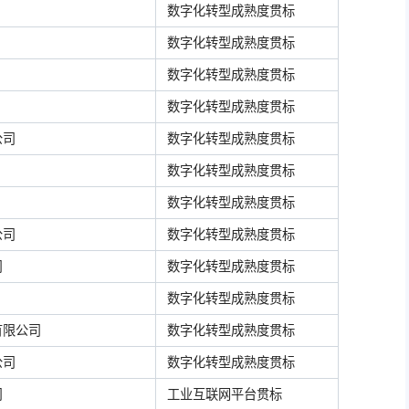
数字化转型成熟度贯标
数字化转型成熟度贯标
数字化转型成熟度贯标
数字化转型成熟度贯标
公司
数字化转型成熟度贯标
数字化转型成熟度贯标
数字化转型成熟度贯标
公司
数字化转型成熟度贯标
司
数字化转型成熟度贯标
数字化转型成熟度贯标
有限公司
数字化转型成熟度贯标
公司
数字化转型成熟度贯标
司
工业互联网平台贯标