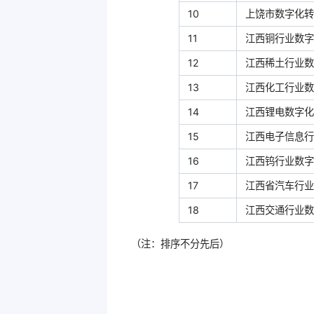
10
上饶市数字化转
11
江西铜行业数字
12
江西稀土行业数
13
江西化工行业数
14
江西锂电数字化
15
江西电子信息行
16
江西钨行业数字
17
江西省汽车行业
18
江西交通行业数
（注：排序不分先后）