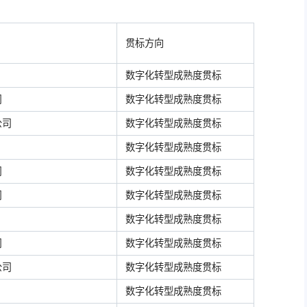
贯标方向
数字化转型成熟度贯标
司
数字化转型成熟度贯标
公司
数字化转型成熟度贯标
数字化转型成熟度贯标
司
数字化转型成熟度贯标
司
数字化转型成熟度贯标
数字化转型成熟度贯标
司
数字化转型成熟度贯标
公司
数字化转型成熟度贯标
数字化转型成熟度贯标