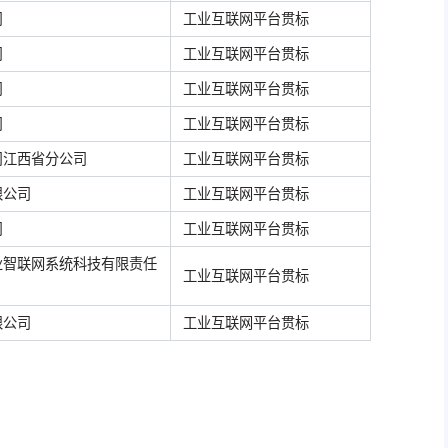
司
工业互联网平台贯标
司
工业互联网平台贯标
司
工业互联网平台贯标
司
工业互联网平台贯标
司江西省分公司
工业互联网平台贯标
限公司
工业互联网平台贯标
司
工业互联网平台贯标
业智联网系统科技有限责任
工业互联网平台贯标
限公司
工业互联网平台贯标