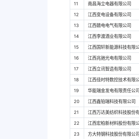
11
南昌海立电器有限公司
12
江西变电设备有限公司
13
江西赣电电气有限公司
14
江西李渡酒业有限公司
15
江西国轩新能源科技有限
16
江西兆驰光电有限公司
17
江西立讯智造有限公司
18
江西佳时特数控技术有限
19
华能瑞金发电有限责任公
20
江西鑫铂瑞科技有限公司
21
江西万达美纺织科技股份
22
江西宏柏新材料股份有限
23
方大特钢科技股份有限公