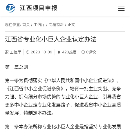
江西项目申报
现在位置:
首页
/
工信厅
/
专精特新
/ 正文
江西省专业化小巨人企业认定办法
工信厅
2023-10-09
423热度
0评论
第一章总则
第一条为贯彻落实《中华人民共和国中小企业促进法》、
《江西省中小企业促进条例》，培育一批主业突出、竞争
力强、拥有细分市场优势的专业化小巨人企业，引导我省
更多中小企业走专业化发展路子，促进我省中小企业高质
量发展，特制定本办法。
第二条本办法所称专业化小巨人企业是指坚持专业化发展