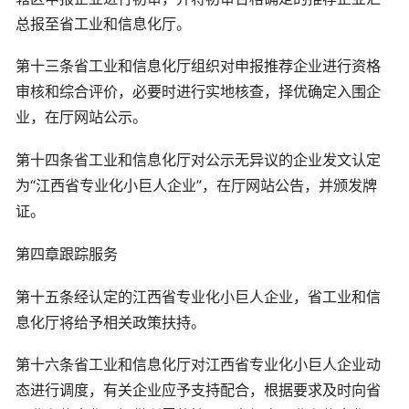
总报至省工业和信息化厅。
第十三条省工业和信息化厅组织对申报推荐企业进行资格
审核和综合评价，必要时进行实地核查，择优确定入围企
业，在厅网站公示。
第十四条省工业和信息化厅对公示无异议的企业发文认定
为“江西省专业化小巨人企业”，在厅网站公告，并颁发牌
证。
第四章跟踪服务
第十五条经认定的江西省专业化小巨人企业，省工业和信
息化厅将给予相关政策扶持。
第十六条省工业和信息化厅对江西省专业化小巨人企业动
态进行调度，有关企业应予支持配合，根据要求及时向省