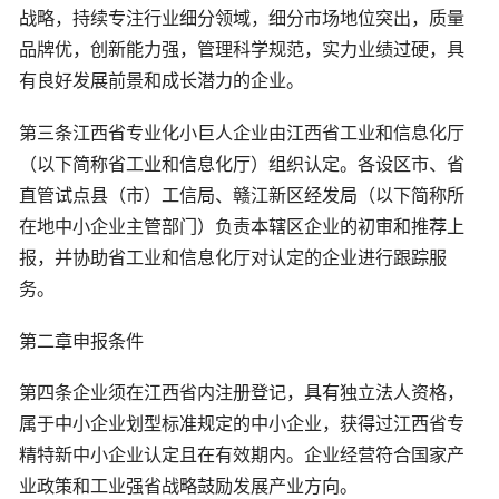
战略，持续专注行业细分领域，细分市场地位突出，质量
品牌优，创新能力强，管理科学规范，实力业绩过硬，具
有良好发展前景和成长潜力的企业。
第三条江西省专业化小巨人企业由江西省工业和信息化厅
（以下简称省工业和信息化厅）组织认定。各设区市、省
直管试点县（市）工信局、赣江新区经发局（以下简称所
在地中小企业主管部门）负责本辖区企业的初审和推荐上
报，并协助省工业和信息化厅对认定的企业进行跟踪服
务。
第二章申报条件
第四条企业须在江西省内注册登记，具有独立法人资格，
属于中小企业划型标准规定的中小企业，获得过江西省专
精特新中小企业认定且在有效期内。企业经营符合国家产
业政策和工业强省战略鼓励发展产业方向。