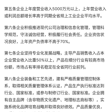
第五条企业上年度营业收入5000万元以上，上年营业收入
或利润总额增长率高于同期全省规上工业企业平均水平。
第六条企业积极推进现代公司治理和信息化管理，管理科
学规范，守法诚信经营，积极履行社会责任。企业资信状
况良好，上年资产负债率不高于70%。
第七条企业坚持专业化发展战略，主导产品销售收入占本
企业营业收入比重50%以上，产品在细分行业有较高市场
份额，市场占有率排名稳定在全省同行业前列。
第八条企业装备和工艺先进，建有严格质量管理控制体
系，取得相关质量管理体系认证，产品生产执行标准达到
行业、国家标准，或参与制修订行业、国家标准。企业拥
有自主品牌（含非物质文化遗产、地理标志商标等），实
施系统化品牌培育战略并取得良好绩效。产品质量优良，