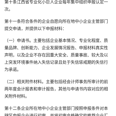
第十条江西省专业化小巨人企业每年集中组织申报认定一
次。
第十一条符合条件的企业自愿向所在地中小企业主管部门
提交申请，并提供以下申报材料：
（一）申请书。主要包括企业基本情况、专业化程度、质
量品牌、创新能力、企业发展情况报告、申报材料真实性
声明，以及企业不存在因重大安全、质量事故、较大及以
上突发环境事件纳入失信记录且处于失信惩戒期的失信行
为承诺。
（二）相关附件材料。主要包括经会计师事务所审计的前
两年度会计报表和审计报告，其他与申请书内容对应的相
关附件材料。
第十二条企业所在地中小企业主管部门按照申报条件对本
辖区申报企业进行初审，并将初审合格确定的推荐企业汇