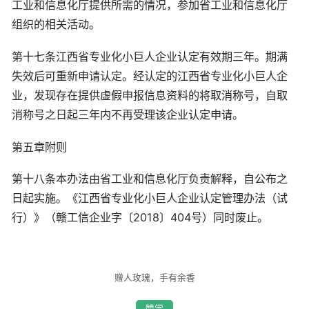
工业和信息化厅提供所需的情况，参加省工业和信息化厅
组织的相关活动。
第十七条江西省专业化小巨人企业认定有效期三年。期满
失效后可重新申请认定。经认定的江西省专业化小巨人企
业，发现存在提供虚假申报信息资料的将取消称号，自取
消称号之日起三年内不再受理该企业认定申请。
第五章附则
第十八条本办法由省工业和信息化厅负责解释，自公布之
日起实施。《江西省专业化小巨人企业认定管理办法（试
行）》（赣工信企业字〔2018〕404号）同时废止。
赠人玫瑰，手有余香
赞赏