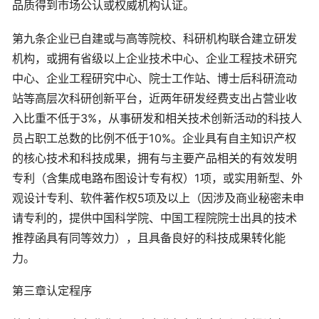
品质得到市场公认或权威机构认证。
第九条企业已自建或与高等院校、科研机构联合建立研发
机构，或拥有省级以上企业技术中心、企业工程技术研究
中心、企业工程研究中心、院士工作站、博士后科研流动
站等高层次科研创新平台，近两年研发经费支出占营业收
入比重不低于3%，从事研发和相关技术创新活动的科技人
员占职工总数的比例不低于10%。企业具有自主知识产权
的核心技术和科技成果，拥有与主要产品相关的有效发明
专利（含集成电路布图设计专有权）1项，或实用新型、外
观设计专利、软件著作权5项及以上（因涉及商业秘密未申
请专利的，提供中国科学院、中国工程院院士出具的技术
推荐函具有同等效力），且具备良好的科技成果转化能
力。
第三章认定程序