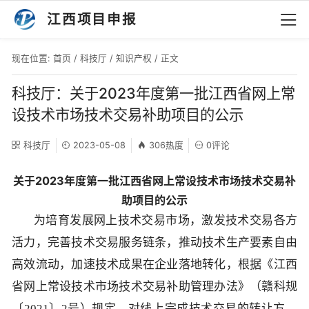
江西项目申报
现在位置:
首页
/
科技厅
/
知识产权
/ 正文
科技厅：关于2023年度第一批江西省网上常
设技术市场技术交易补助项目的公示
科技厅
2023-05-08
306热度
0评论
关于2023年度第一批江西省网上常设技术市场技术交易补
助项目的公示
为培育发展网上技术交易市场，激发技术交易各方
活力，完善技术交易服务链条，推动技术生产要素自由
高效流动，加速技术成果在企业落地转化，根据《江西
省网上常设技术市场技术交易补助管理办法》（赣科规
〔2021〕2号）规定，对线上完成技术交易的转让方、