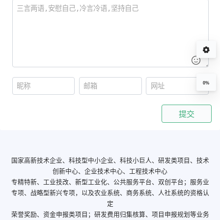
0%
提交
国家高新技术企业、科技型中小企业、科技小巨人、研发类项目、技术
创新中心、企业技术中心、工程技术中心
专精特新、工业技改、新型工业化、公共服务平台、双创平台；服务业
专项、战略型新兴专项，以及农业系统、商务系统、人社系统的资格认
定
荣誉奖励、资金申报类项目；研发费用归集核算、项目申报规划等业务