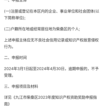
一、申报主体
(一)注册或登记在本区内的企业、事业单位和社会团体(以
下简称单位);
(二)户籍所在地或经常居住地为柴桑区的个人;
上述申报主体应无不良社会信用记录或知识产权故意侵权
行为。
二、申报时间
2024年3月1日起至2024年4月30日，逾期申报的，不予
受理。
三、申报项目及材料
详见《九江市柴桑区2023年度知识产权资助奖励申报指
南》