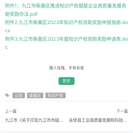
附件1：九江市柴桑区推进知识产权赋能企业高质量发展资
助奖励办法.pdf
附件2.九江市柴桑区2023年知识产权资助奖励申报指南.do
cx
附件3.九江市柴桑区2023年度知识产权资助奖励申请表.do
c
赠人玫瑰，手有余香
赞赏
公告
柴桑区
知识产权
上一篇
下一篇
九江市《关于印发九江市市级企业技术中心管理办法的通知》
永修县工业高质量发展和科技创新奖励办法