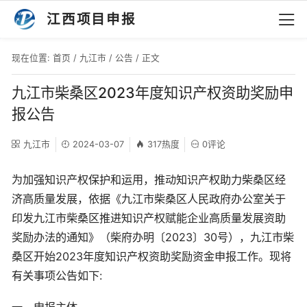
江西项目申报
现在位置:
首页
/
九江市
/
公告
/ 正文
九江市柴桑区2023年度知识产权资助奖励申
报公告
九江市
2024-03-07
317热度
0评论
为加强知识产权保护和运用，推动知识产权助力柴桑区经
济高质量发展，依据《九江市柴桑区人民政府办公室关于
印发九江市柴桑区推进知识产权赋能企业高质量发展资助
奖励办法的通知》（柴府办明〔2023〕30号），九江市柴
桑区开始2023年度知识产权资助奖励资金申报工作。现将
有关事项公告如下: