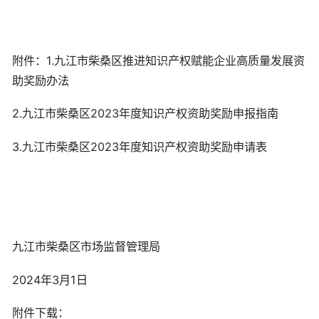
附件：1.九江市柴桑区推进知识产权赋能企业高质量发展资
助奖励办法
2.九江市柴桑区2023年度知识产权资助奖励申报指南
3.九江市柴桑区2023年度知识产权资助奖励申请表
九江市柴桑区市场监督管理局
2024年3月1日
附件下载：