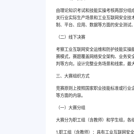
由理论知识考试和技能实操考核两部分组成
关行业实际生产场景和工业互联网安全技
制、平台、应用、数据等方面的安全测试
（二）线下决赛
考察工业互联网安全运维和防护技能实操
赛模式，赛题覆盖网络安全架构、业务安
判等方向，设计完整业务场景和线索，最
三、大赛组织方式
竞赛原则上按照国家职业技能标准或行业
等方面的内容。
（一）大赛分组
大赛分为职工组（含教师）和学生组，各
1.职工组（含教师）：具有工业互联网安