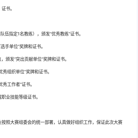
、证书。
队伍指定1名教练），颁发“优秀教练”证书。
军选手单位”奖牌和证书。
位，颁发“突出贡献单位”奖牌和证书。
优秀组织单位”奖牌和证书。
优秀工作者”证书。
或职业技能等级证书。
业按照大赛组委会的统一部署，认真做好组织工作，保证此次大赛