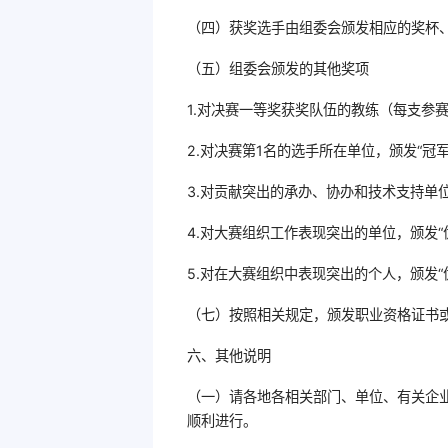
（四）获奖选手由组委会颁发相应的奖杯
（五）组委会颁发的其他奖项
1.对决赛一等奖获奖队伍的教练（每支参赛
2.对决赛第1名的选手所在单位，颁发“冠
3.对贡献突出的承办、协办和技术支持单
4.对大赛组织工作表现突出的单位，颁发“
5.对在大赛组织中表现突出的个人，颁发“
（七）按照相关规定，颁发职业资格证书
六、其他说明
（一）请各地各相关部门、单位、有关企
顺利进行。