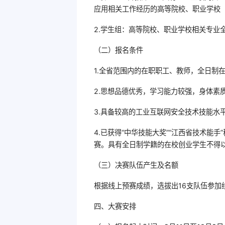
应用相关工作经历的高等院校、职业学校
2.学生组：高等院校、职业学校相关专业
（二）报名条件
1.全省范围内的在职职工、教师，全日制
2.思想品德优秀，学习能力较强，身体素
3.具备较高的工业互联网安全技术技能水
4.已获得“中华技能大奖”“江西省技术能
赛。具有全日制学籍的在校创业学生不得
（三）决赛队伍产生及名额
根据线上预赛成绩，选拔出16支队伍参加
四、大赛安排