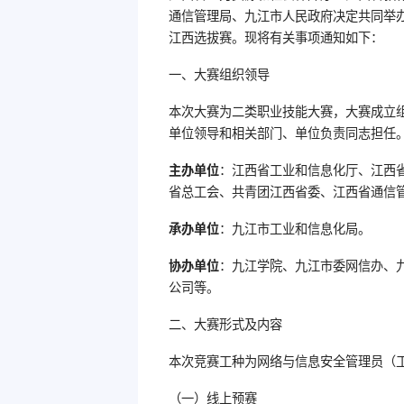
通信管理局、九江市人民政府决定共同举办
江西选拔赛。现将有关事项通知如下：
一、大赛组织领导
本次大赛为二类职业技能大赛，大赛成立
单位领导和相关部门、单位负责同志担任
主办单位
：江西省工业和信息化厅、江西
省总工会、共青团江西省委、江西省通信
承办单位
：九江市工业和信息化局。
协办单位
：九江学院、九江市委网信办、
公司等。
二、大赛形式及内容
本次竞赛工种为网络与信息安全管理员（
（一）线上预赛