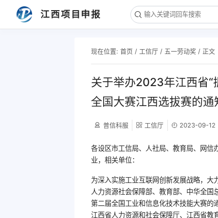
江西项目申报
现在位置:
首页
/
工信厅
/
五一劳动奖
/ 正文
关于举办2023年江西省
全国大赛江西选拔赛的通
普信科服
工信厅
2023-09-12
各设区市工信局、人社局、教育局、网信
业，相关单位：
为深入实施工业互联网创新发展战略，大
人力资源社会保障部、教育部、中华全国总
第二届全国工业和信息化技术技能大赛的通知
江西省人力资源和社会保障厅、江西省教