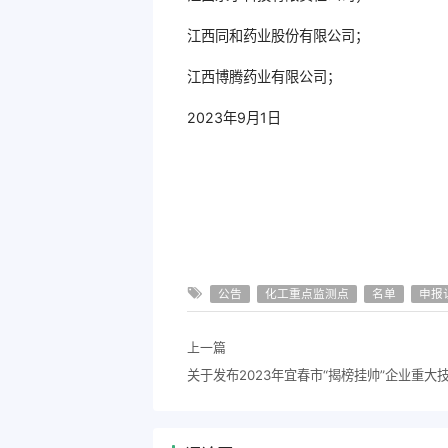
江西同和药业股份有限公司；
江西博腾药业有限公司；
2023年9月1日
公告
化工重点监测点
名单
申报
上一篇