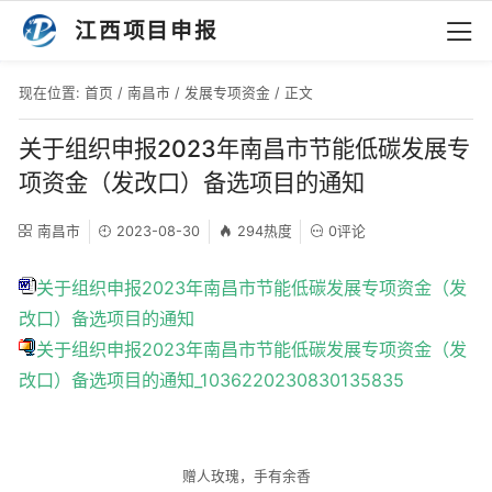
江西项目申报
现在位置:
首页
/
南昌市
/
发展专项资金
/ 正文
关于组织申报2023年南昌市节能低碳发展专
项资金（发改口）备选项目的通知
南昌市
2023-08-30
294热度
0评论
关于组织申报2023年南昌市节能低碳发展专项资金（发
改口）备选项目的通知
关于组织申报2023年南昌市节能低碳发展专项资金（发
改口）备选项目的通知_1036220230830135835
赠人玫瑰，手有余香