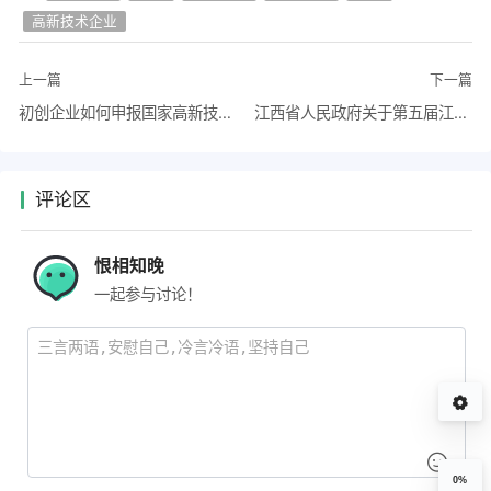
高新技术企业
上一篇
下一篇
初创企业如何申报国家高新技术企业？？
江西省人民政府关于第五届江西省专利奖授奖的决定
评论区
恨相知晚
一起参与讨论！
0%