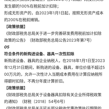
发生额的100%在税前加计扣除；
形成无形资产的，自2023年1月1日起，按照无形资产成本
的200%在税前摊销。
【政策依据】
《财政部税务总局关于进一步完善研发费用税前加计扣除
政策的公告》（财政部税务总局公告2023年第7号）
05
符合条件的新购进设备、器具一次性扣除
新购进设备、器具的企业纳税人，在2018年1月1日至2023
年12月31日期间，新购进的设备、器具，单位价值不超过5
00万元的，允许一次性计入当期成本费用在计算应纳税所
得额时扣除，不再分年度计算折旧。
【政策依据】
《财政部税务总局关于设备器具扣除有关企业所得税政策
的通知》（财税〔2018〕54号6号）
《财政部税务总局关于延长部分税收优惠政策执行期限的