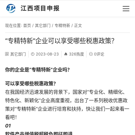
江西项目申报
现在位置:
首页
/
其它部门
/
专精特新
/ 正文
“专精特新”企业可以享受哪些税惠政策？
其它部门
2023-08-23
326热度
0评论
你的企业是“专精特新”企业吗？
可以享受哪些税惠政策？
在我国经济迅速发展的背景下，国家对“专业化、精细化、
特色化、新颖化”企业高度重视，出台了一系列税收优惠政
策对“专精特新”企业进行培育和扶持，快让我们一起来看一
看吧！
01
软件产品增值税超税负即征即退