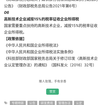
公告》（财政部税务总局公告2021年第6号）
06
高新技术企业减按15%的税率征收企业所得税
国家需要重点扶持的高新技术企业，减按15%的税率征收
企业所得税。
【政策依据】
《中华人民共和国企业所得税法》
《中华人民共和国企业所得税法实施条例》
《科技部财政部国家税务总局关于修订印发〈高新技术企
业认定管理办法〉的通知》（国科发火〔2016〕32号）
赠人玫瑰，手有余香
赞赏
专精特新
公告
研发费用
管理办法
认定