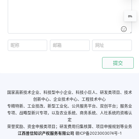
0%
提交
国家高新技术企业、科技型中小企业、科技小巨人、研发类项目、技术
创新中心、企业技术中心、工程技术中心
专精特新、工业技改、新型工业化、公共服务平台、双创平台；服务业
专项、战略型新兴专项，以及农业系统、商务系统、人社系统的资格认
定
荣誉奖励、资金申报类项目；研发费用归集核算、项目申报规划等业务
江西普信知识产权服务有限公司
赣ICP备2023003074号-1