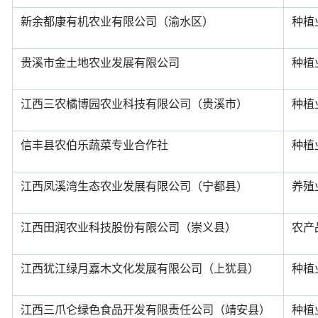
新余都康有机农业有限公司（渝水区）
种植
贵溪市金土地农业发展有限公司
种植
江西三农橘博园农业科技有限公司（贵溪市）
种植
信丰县农伯乐蔬菜专业合作社
种植
江西凤溪湾生态农业发展有限公司（宁都县）
养殖
江西田润农业科技股份有限公司（崇义县）
农产
江西犹江绿月嘉木文化发展有限公司（上犹县）
种植
江西三爪仑绿色食品开发有限责任公司（靖安县）
种植