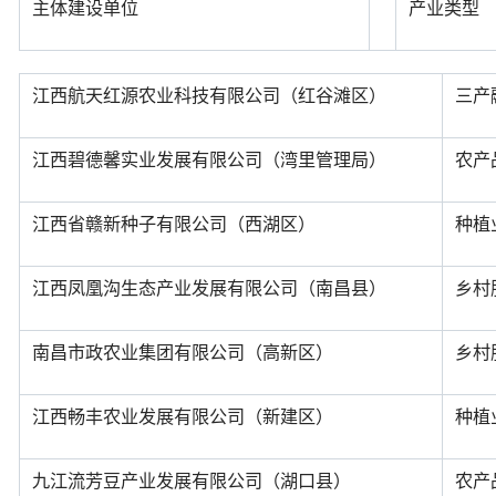
主体建设单位
产业类型
江西航天红源农业科技有限公司（红谷滩区）
三产
江西碧德馨实业发展有限公司（湾里管理局）
农产
江西省赣新种子有限公司（西湖区）
种植
江西凤凰沟生态产业发展有限公司（南昌县）
乡村
南昌市政农业集团有限公司（高新区）
乡村
江西畅丰农业发展有限公司（新建区）
种植
九江流芳豆产业发展有限公司（湖口县）
农产