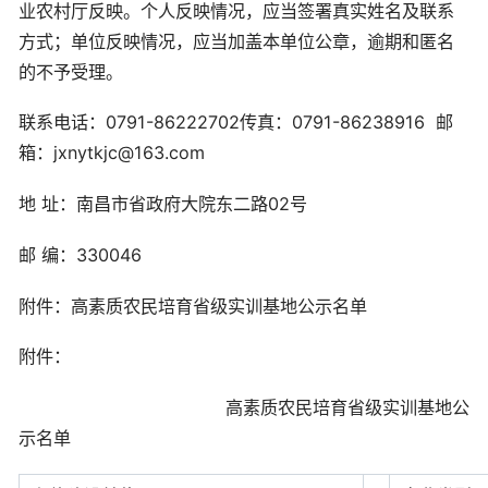
业农村厅反映。个人反映情况，应当签署真实姓名及联系
方式；单位反映情况，应当加盖本单位公章，逾期和匿名
的不予受理。
联系电话：0791-86222702传真：0791-86238916 邮
箱：jxnytkjc@163.com
地 址：南昌市省政府大院东二路02号
邮 编：330046
附件：高素质农民培育省级实训基地公示名单
附件：
高素质农民培育省级实训基地公
示名单