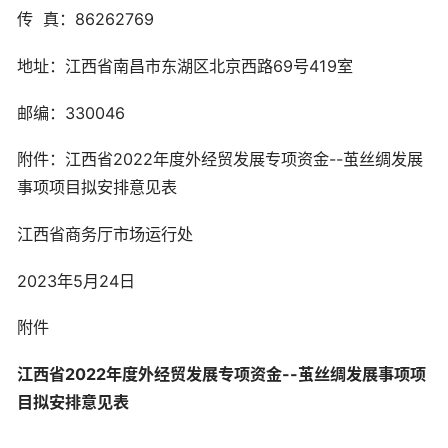
传 真：86262769
地址：江西省南昌市东湖区北京西路69号419室
邮编：330046
附件：江西省2022年度外经贸发展专项资金--茧丝绸发展
事项项目拟安排意见表
江西省商务厅市场运行处
2023年5月24日
附件
江西省202
2
年度外经贸发展专项资金--茧丝绸发展事项项
目拟安排意见表