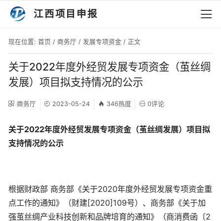
江西项目申报
现在位置:
首页
/
商务厅
/
发展专项资金
/ 正文
关于2022年度外经贸发展专项资金（茧丝绸
发展）项目拟支持情况的公示
商务厅
2023-05-24
346热度
0评论
关于2022年度外经贸发展专项资金（茧丝绸发展）项目拟
支持情况的公示
根据财政部 商务部《关于2020年度外经贸发展专项资金重
点工作的通知》（财建[2020]109号）、商务部《关于加
强茧丝绸产业科技创新和品牌培育的通知》（商消费函〔2