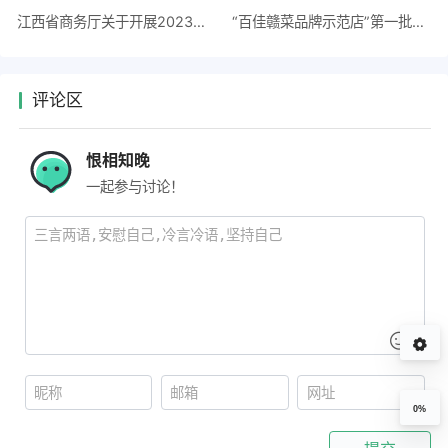
江西省商务厅关于开展2023年农产品供应链体系建设项目库申报工作的通知
“百佳赣菜品牌示范店”第一批入围门店名单公示
评论区
恨相知晚
一起参与讨论！
0%