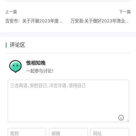
上一篇
下一篇
吉安市：关于开展2023年度吉安市社会科学规划项目申报工作的通知
​万安县:关于做好2023年渔业绿色发展项目申报公示
评论区
恨相知晚
一起参与讨论！