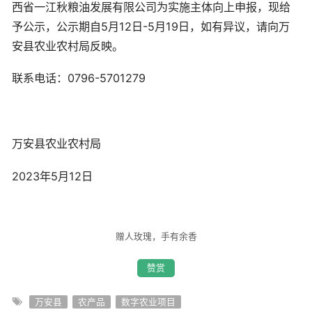
西省一江秋粮油发展有限公司为实施主体向上申报，现给
予公示，公示期自5月12日-5月19日，如有异议，请向万
安县农业农村局反映。
联系电话：0796-5701279
万安县农业农村局
2023年5月12日
赠人玫瑰，手有余香
赞赏
万安县
农产品
数字农业项目