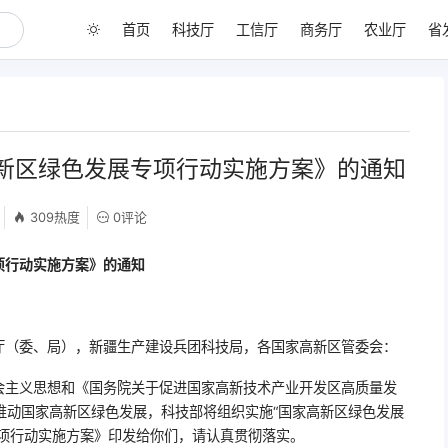
首页
科技厅
工信厅
商务厅
农业厅
省
新区绿色发展专项行动实施方案》的通知
309热度
0评论
项行动实施方案》的通知
厅（委、局），新疆生产建设兵团科技局，各国家高新区管委会：
会主义思想和《国务院关于促进国家高新技术产业开发区高质量发
，推动国家高新区绿色发展，科技部将组织实施“国家高新区绿色发展
专项行动实施方案》印发给你们，请认真贯彻落实。