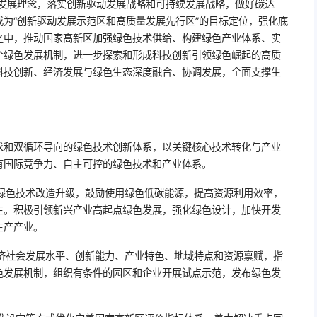
新发展理念，落实创新驱动发展战略和可持续发展战略，做好碳达
为“创新驱动发展示范区和高质量发展先行区”的目标定位，强化底
之中，推动国家高新区加强绿色技术供给、构建绿色产业体系、实
全绿色发展机制，进一步探索和形成科技创新引领绿色崛起的高质
科技创新、经济发展与绿色生态深度融合、协调发展，全面支撑生
需求和双循环导向的绿色技术创新体系，以关键核心技术转化与产业
有国际竞争力、自主可控的绿色技术和产业体系。
业绿色技术改造升级，鼓励使用绿色低碳能源，提高资源利用效率，
生。积极引领新兴产业高起点绿色发展，强化绿色设计，加快开发
生产产业。
经济社会发展水平、创新能力、产业特色、地域特点和资源禀赋，指
色发展机制，组织有条件的园区和企业开展试点示范，发布绿色发