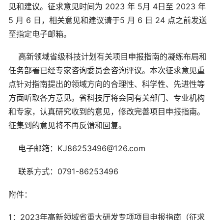
见和建议。征求意见时间为 2023 年 5月 4日至 2023 年
5 月 6 日，相关意见和建议请于5 月 6 日 24 点之前发送
至指定电子邮箱。
高新领域省级科技计划有关项目申报指南的凝练布局和
任务部署已经专家咨询委员会咨询评议。本次征求意见重
点针对指南提出的领域方向的合理性、科学性、先进性等
方面听取各方意见。省科技厅将会同有关部门、专业机构
和专家，认真研究收到的意见，修改完善项目申报指南。
征集到的意见将不再反馈和回复。
电子邮箱：KJ86253496@126.com
联系方式：0791-86253496
附件：
1：2023年高新领域省重大研发专项项目申报指南（征求