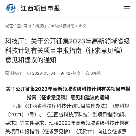
江西项目申报
现在位置:
首页
/
科技厅
/
省级科技计划
/ 正文
科技厅：关于公开征集2023年高新领域省级
科技计划有关项目申报指南（征求意见稿）
意见和建议的通知
科技厅
2023-05-04
427热度
0评论
关于公开征集2023年高新领域省级科技计划有关项目申报
指南（征求意见稿）意见和建议的通知
根据《江西省科技厅科技计划项目管理办法》（赣科规
〔2021〕3号）、《江西省科技厅科技计划项目指南编制
要求》等文件要求，现将2023年高新领域省级科技计划有
关项目申报指南（征求意见稿）（见附件）向社会征求意