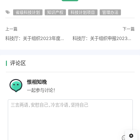
省级科技计划
知识产权
科技计划项目
管理办法
上一篇
下一篇
科技厅：关于组织2023年度江西省自然科学基金项目申报工作的通知
科技厅：关于组织申报2023年度省级科技企业孵化器认定、众创空间备案的通知
评论区
恨相知晚
一起参与讨论！