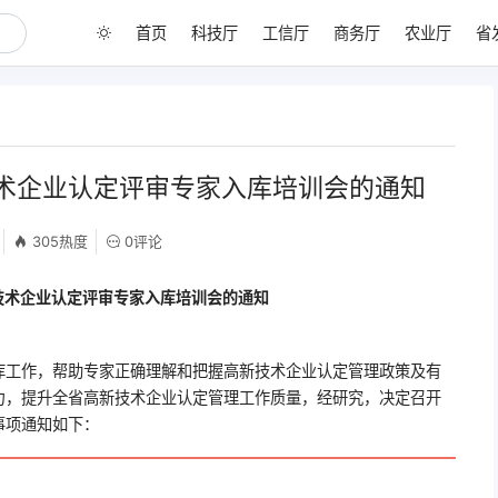
首页
科技厅
工信厅
商务厅
农业厅
省
术企业认定评审专家入库培训会的通知
305热度
0评论
技术企业认定评审专家入库培训会的通知
库工作，帮助专家正确理解和把握高新技术企业认定管理政策及有
力，提升全省高新技术企业认定管理工作质量，经研究，决定召开
事项通知如下：