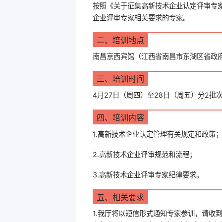
按照《关于征集高新技术企业认定评审专
企业评审专家相关要求的专家。
二、培训地点
南昌京西宾馆（江西省南昌市东湖区省政
三、培训时间
4月27日（周四）至28日（周五）分2
四、培训内容
1.高新技术企业认定管理有关规定和政策
2.高新技术企业评审规范和流程；
3.高新技术企业评审专家纪律要求。
五、相关要求
1.我厅将以短信形式通知专家参训，请收