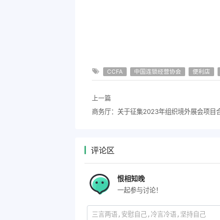
CCFA
中国连锁经营协会
便利店
上一篇
评论区
恨相知晚
一起参与讨论！