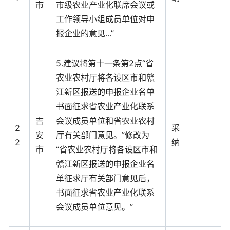
市
市级农业产业化联席会议或
工作领导小组成员单位对申
报企业的意见...”
5.建议将第十一条第2点“省
农业农村厅将各设区市和赣
江新区报送的申报企业名单
书面征求省农业产业化联系
吉
会议成员单位和省农业农村
2
采
安
厅有关部门意见。”修改为
2
纳
市
“省农业农村厅将各设区市和
赣江新区报送的申报企业名
单征求厅有关部门意见后，
书面征求省农业产业化联系
会议成员单位意见。”