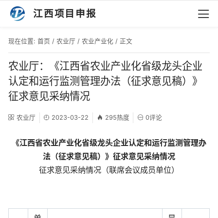
江西项目申报
现在位置:
首页
/
农业厅
/
农业产业化
/ 正文
农业厅：《江西省农业产业化省级龙头企业
认定和运行监测管理办法（征求意见稿）》
征求意见采纳情况
农业厅
2023-03-22
295热度
0评论
《江西省农业产业化省级龙头企业认定和运行监测管理办
法（征求意见稿）》征求意见采纳情况
征求意见采纳情况（联席会议成员单位）