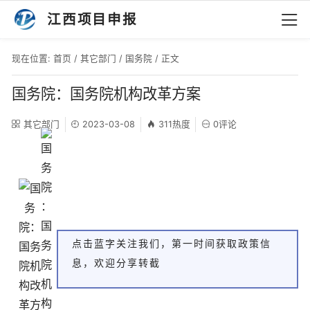
江西项目申报
现在位置:
首页
/
其它部门
/
国务院
/ 正文
国务院：国务院机构改革方案
其它部门
2023-03-08
311热度
0评论
点击蓝字关注我们，第一时间获取政策信
息，欢迎分享转截