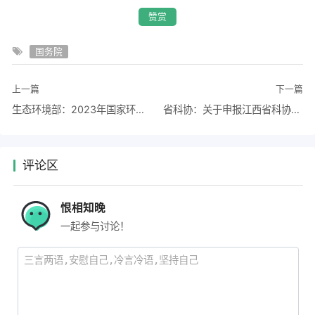
赞赏
国务院
上一篇
下一篇
生态环境部：2023年国家环境健康管理试点推荐申报工作现已启动
省科协：关于申报江西省科协2023年决策咨询课题的通知
评论区
恨相知晚
一起参与讨论！